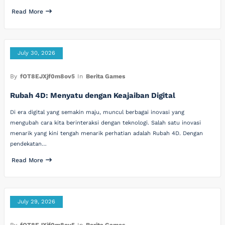
Read More
July 30, 2026
By
fOT8EJXjf0m8ov5
In
Berita Games
Rubah 4D: Menyatu dengan Keajaiban Digital
Di era digital yang semakin maju, muncul berbagai inovasi yang
mengubah cara kita berinteraksi dengan teknologi. Salah satu inovasi
menarik yang kini tengah menarik perhatian adalah Rubah 4D. Dengan
pendekatan…
Read More
July 29, 2026