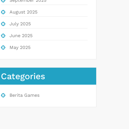
September 2025
August 2025
July 2025
June 2025
May 2025
Categories
Berita Games