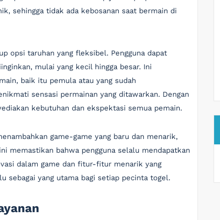
ik, sehingga tidak ada kebosanan saat bermain di
up opsi taruhan yang fleksibel. Pengguna dapat
nginkan, mulai yang kecil hingga besar. Ini
ain, baik itu pemula atau yang sudah
enikmati sensasi permainan yang ditawarkan. Dengan
yediakan kebutuhan dan ekspektasi semua pemain.
ur menambahkan game-game yang baru dan menarik,
l ini memastikan bahwa pengguna selalu mendapatkan
vasi dalam game dan fitur-fitur menarik yang
u sebagai yang utama bagi setiap pecinta togel.
ayanan