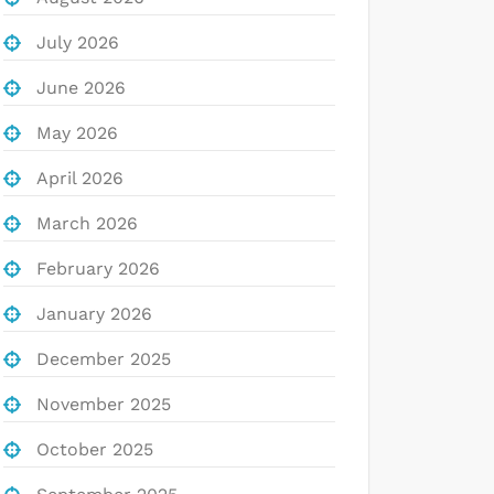
July 2026
June 2026
May 2026
April 2026
March 2026
February 2026
January 2026
December 2025
November 2025
October 2025