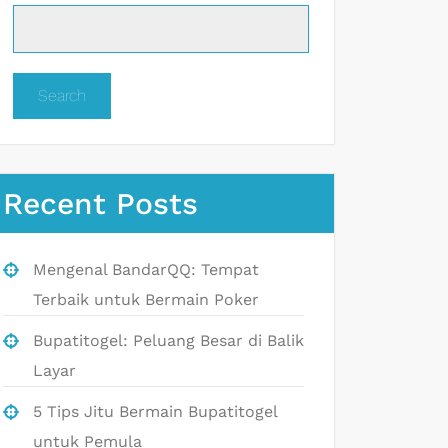
Search
Recent Posts
Mengenal BandarQQ: Tempat
Terbaik untuk Bermain Poker
Bupatitogel: Peluang Besar di Balik
Layar
5 Tips Jitu Bermain Bupatitogel
untuk Pemula