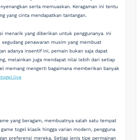
enyenangkan serta memuaskan. Keragaman ini tentu
rang yang cinta mendapatkan tantangan.
i menarik yang diberikan untuk penggunanya. Ini
an segudang penawaran musim yang membuat
an adanya insentif ini, pemain bukan saja dapat
 melainkan juga mendapat nilai lebih dari setiap
gel memang mengerti bagaimana memberikan banyak
ogel.live
game yang beragam, membuatnya salah satu tempat
ri game togel klasik hingga varian modern, pengguna
gan preferensi mereka. Setiap jenis tipe permainan