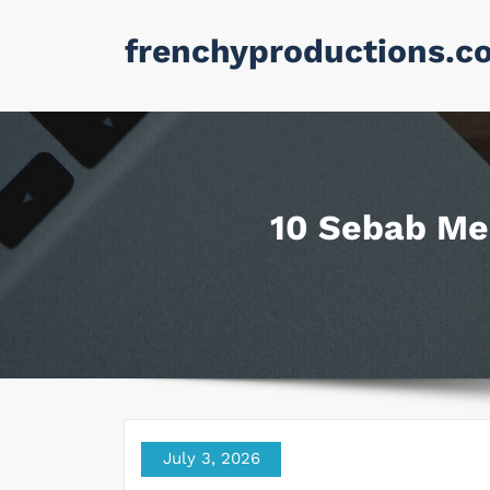
Skip
frenchyproductions.c
to
content
10 Sebab Me
July 3, 2026