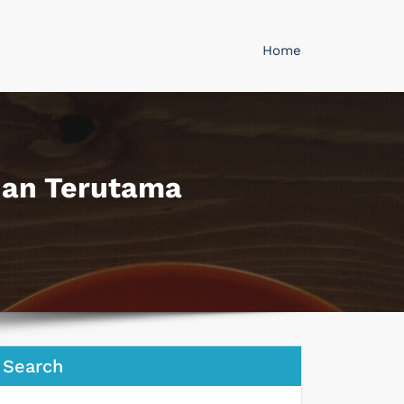
Home
han Terutama
Search