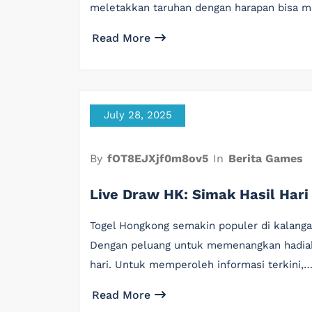
meletakkan taruhan dengan harapan bisa 
Read More
July 28, 2025
By
fOT8EJXjf0m8ov5
In
Berita Games
Live Draw HK: Simak Hasil Hari
Togel Hongkong semakin populer di kalanga
Dengan peluang untuk memenangkan hadiah 
hari. Untuk memperoleh informasi terkini,
Read More