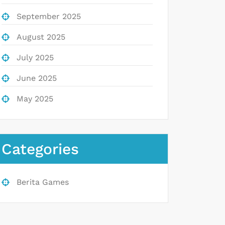
September 2025
August 2025
July 2025
June 2025
May 2025
Categories
Berita Games