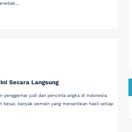
menebak…
 Ini Secara Langsung
n penggemar judi dan pencinta angka di Indonesia.
besar, banyak pemain yang menantikan hasil setiap
…