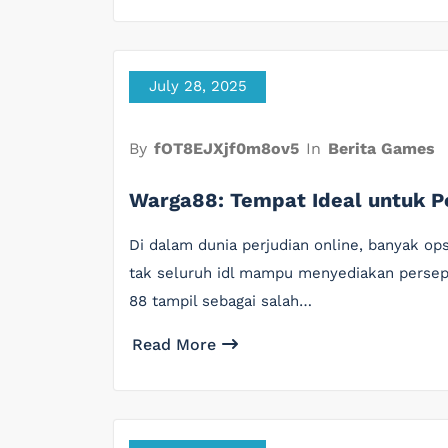
July 28, 2025
By
fOT8EJXjf0m8ov5
In
Berita Games
Warga88: Tempat Ideal untuk P
Di dalam dunia perjudian online, banyak op
tak seluruh idl mampu menyediakan perse
88 tampil sebagai salah…
Read More