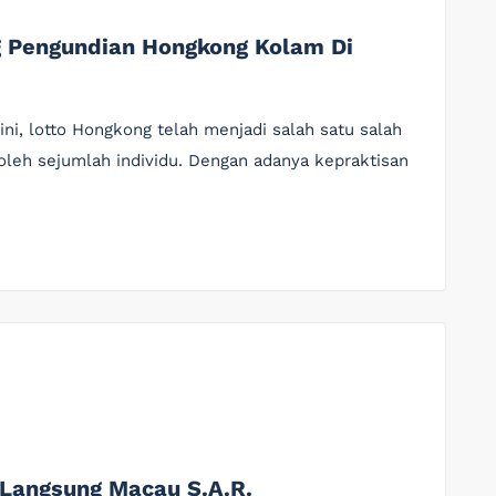
g Pengundian Hongkong Kolam Di
ni, lotto Hongkong telah menjadi salah satu salah
oleh sejumlah individu. Dengan adanya kepraktisan
Langsung Macau S.A.R.