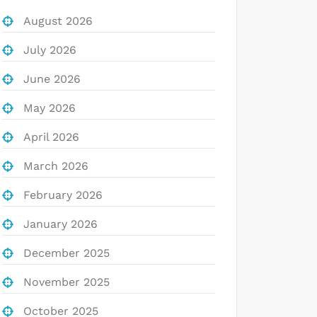
August 2026
July 2026
June 2026
May 2026
April 2026
March 2026
February 2026
January 2026
December 2025
November 2025
October 2025