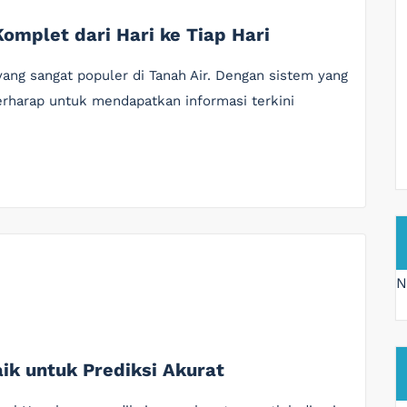
omplet dari Hari ke Tiap Hari
yang sangat populer di Tanah Air. Dengan sistem yang
erharap untuk mendapatkan informasi terkini
N
aik untuk Prediksi Akurat