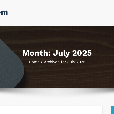
om
Month:
July 2025
Home
»
Archives for July 2025