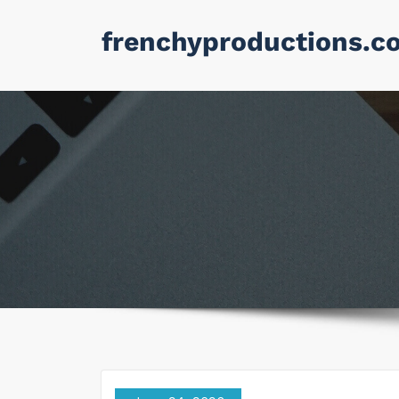
Skip
frenchyproductions.c
to
content