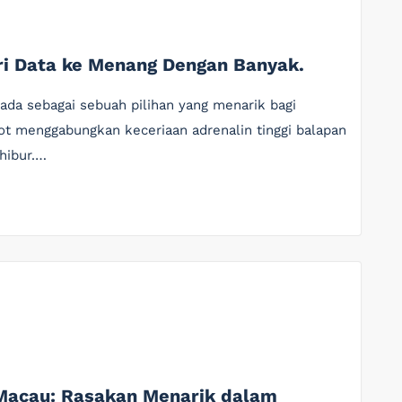
ri Data ke Menang Dengan Banyak.
ada sebagai sebuah pilihan yang menarik bagi
ot menggabungkan keceriaan adrenalin tinggi balapan
hibur.…
 Macau: Rasakan Menarik dalam