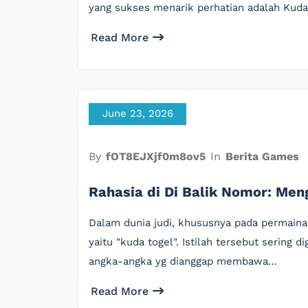
yang sukses menarik perhatian adalah Kud
Read More
June 23, 2026
By
fOT8EJXjf0m8ov5
In
Berita Games
Rahasia di Di Balik Nomor: Men
Dalam dunia judi, khususnya pada permaina
yaitu "kuda togel". Istilah tersebut sering
angka-angka yg dianggap membawa…
Read More