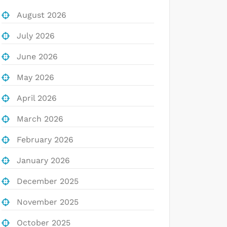
August 2026
July 2026
June 2026
May 2026
April 2026
March 2026
February 2026
January 2026
December 2025
November 2025
October 2025