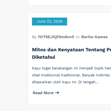
June 22, 2026
By
fOT8EJXjf0m8ov5
In
Berita Games
Mitos dan Kenyataan Tentang P
Diketahui
Kayu togel belakangan ini menjadi topik ha
obat tradisional tradisional. Banyak indivi
ditawarkan oleh kayu ini. Di tengah…
Read More