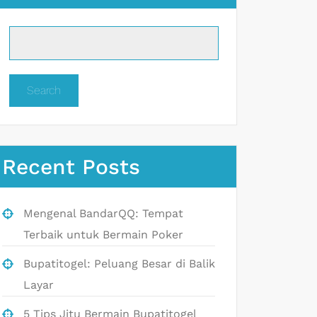
Search
Recent Posts
Mengenal BandarQQ: Tempat
Terbaik untuk Bermain Poker
Bupatitogel: Peluang Besar di Balik
Layar
5 Tips Jitu Bermain Bupatitogel