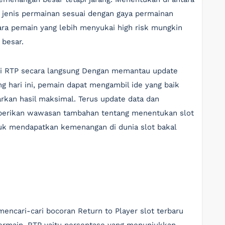
 jenis permainan sesuai dengan gaya permainan
ra pemain yang lebih menyukai high risk mungkin
 besar.
si RTP secara langsung Dengan memantau update
ng hari ini, pemain dapat mengambil ide yang baik
an hasil maksimal. Terus update data dan
berikan wawasan tambahan tentang menentukan slot
tuk mendapatkan kemenangan di dunia slot bakal
mencari-cari bocoran Return to Player slot terbaru