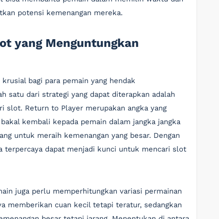
atkan potensi kemenangan mereka.
lot yang Menguntungkan
 krusial bagi para pemain yang hendak
satu dari strategi yang dapat diterapkan adalah
i slot. Return to Player merupakan angka yang
bakal kembali kepada pemain dalam jangka jangka
luang untuk meraih kemenangan yang besar. Dengan
a terpercaya dapat menjadi kunci untuk mencari slot
ain juga perlu memperhitungkan variasi permainan
anya memberikan cuan kecil tetapi teratur, sedangkan
emenangan besar tetapi jarang. Menentukan di antara