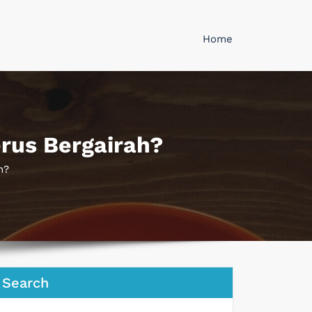
Home
rus Bergairah?
h?
Search