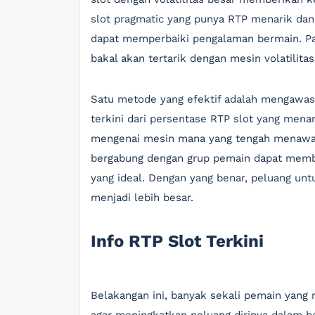
slot pragmatic yang punya RTP menarik dan
dapat memperbaiki pengalaman bermain. Pa
bakal akan tertarik dengan mesin volatilitas
Satu metode yang efektif adalah mengawa
terkini dari persentase RTP slot yang mena
mengenai mesin mana yang tengah menawark
bergabung dengan grup pemain dapat mem
yang ideal. Dengan yang benar, peluang un
menjadi lebih besar.
Info RTP Slot Terkini
Belakangan ini, banyak sekali pemain yang 