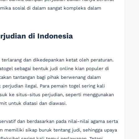
namika sosial di dalam sangat kompleks dalam
rjudian di Indonesia
ng terlarang dan dikedepankan ketat oleh peraturan.
ogel sebagai bentuk judi online kian populer di
takan tantangan bagi pihak berwenang dalam
rjudian ilegal. Para pemain togel sering kali
k ke situs-situs perjudian, seperti menggunakan
it untuk diatasi dan diawasi.
servatif dan berdasarkan pada nilai-nilai agama serta
memiliki sikap buruk tentang judi, sehingga upaya
leksibel sering kali temui perlawanan. Tetapi,