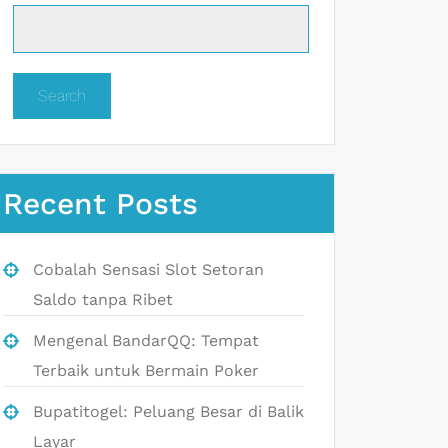
Search
Recent Posts
Cobalah Sensasi Slot Setoran
Saldo tanpa Ribet
Mengenal BandarQQ: Tempat
Terbaik untuk Bermain Poker
Bupatitogel: Peluang Besar di Balik
Layar