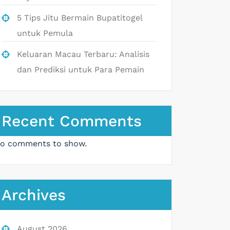
5 Tips Jitu Bermain Bupatitogel
untuk Pemula
Keluaran Macau Terbaru: Analisis
dan Prediksi untuk Para Pemain
Recent Comments
o comments to show.
Archives
August 2026