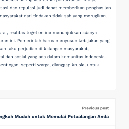
sasi dan regulasi judi dapat memberikan penghasilan
asyarakat dari tindakan tidak sah yang merugikan.
ural, realitas togel online menunjukkan adanya
buran ini. Pemerintah harus menyusun kebijakan yang
kah laku perjudian di kalangan masyarakat,
l dan sosial yang ada dalam komunitas Indonesia.
ntingan, seperti warga, dianggap krusial untuk
Previous post
ngkah Mudah untuk Memulai Petualangan Anda