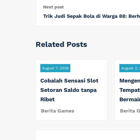
Next post
Trik Judi Sepak Bola di Warga 88: Ber
Related Posts
August 7, 2026
August 3,
Cobalah Sensasi Slot
Mengen
Setoran Saldo tanpa
Tempat
Ribet
Bermai
Berita Games
Berita 