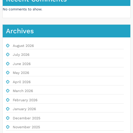
No comments to show.
Archives
August 2026
July 2026
June 2026
May 2026
April 2026
March 2026
February 2026
January 2026
December 2025
November 2025