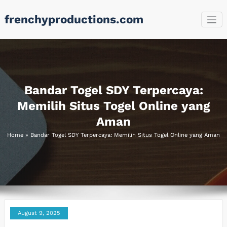
Skip
frenchyproductions.com
to
content
Bandar Togel SDY Terpercaya:
Memilih Situs Togel Online yang
Aman
Home
»
Bandar Togel SDY Terpercaya: Memilih Situs Togel Online yang Aman
August 9, 2025