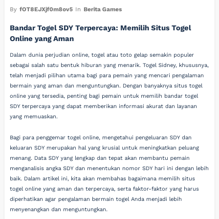
By
fOT8EJXjf0m8ov5
In
Berita Games
Bandar Togel SDY Terpercaya: Memilih Situs Togel
Online yang Aman
Dalam dunia perjudian online, togel atau toto gelap semakin populer
sebagai salah satu bentuk hiburan yang menarik. Togel Sidney, khususnya,
telah menjadi pilihan utama bagi para pemain yang mencari pengalaman
bermain yang aman dan menguntungkan. Dengan banyaknya situs togel
online yang tersedia, penting bagi pemain untuk memilih bandar togel
SDY terpercaya yang dapat memberikan informasi akurat dan layanan
yang memuaskan.
Bagi para penggemar togel online, mengetahui pengeluaran SDY dan
keluaran SDY merupakan hal yang krusial untuk meningkatkan peluang
menang. Data SDY yang lengkap dan tepat akan membantu pemain
menganalisis angka SDY dan menentukan nomor SDY hari ini dengan lebih
baik. Dalam artikel ini, kita akan membahas bagaimana memilih situs
togel online yang aman dan terpercaya, serta faktor-faktor yang harus
diperhatikan agar pengalaman bermain togel Anda menjadi lebih
menyenangkan dan menguntungkan.