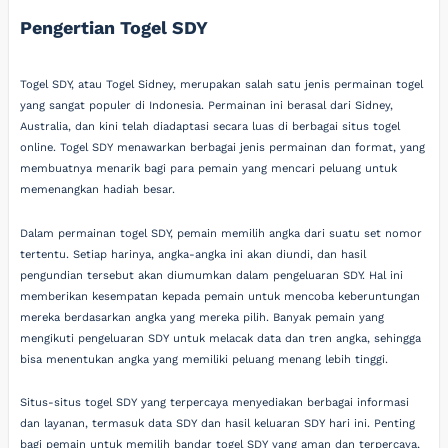
Pengertian Togel SDY
Togel SDY, atau Togel Sidney, merupakan salah satu jenis permainan togel
yang sangat populer di Indonesia. Permainan ini berasal dari Sidney,
Australia, dan kini telah diadaptasi secara luas di berbagai situs togel
online. Togel SDY menawarkan berbagai jenis permainan dan format, yang
membuatnya menarik bagi para pemain yang mencari peluang untuk
memenangkan hadiah besar.
Dalam permainan togel SDY, pemain memilih angka dari suatu set nomor
tertentu. Setiap harinya, angka-angka ini akan diundi, dan hasil
pengundian tersebut akan diumumkan dalam pengeluaran SDY. Hal ini
memberikan kesempatan kepada pemain untuk mencoba keberuntungan
mereka berdasarkan angka yang mereka pilih. Banyak pemain yang
mengikuti pengeluaran SDY untuk melacak data dan tren angka, sehingga
bisa menentukan angka yang memiliki peluang menang lebih tinggi.
Situs-situs togel SDY yang terpercaya menyediakan berbagai informasi
dan layanan, termasuk data SDY dan hasil keluaran SDY hari ini. Penting
bagi pemain untuk memilih bandar togel SDY yang aman dan terpercaya,