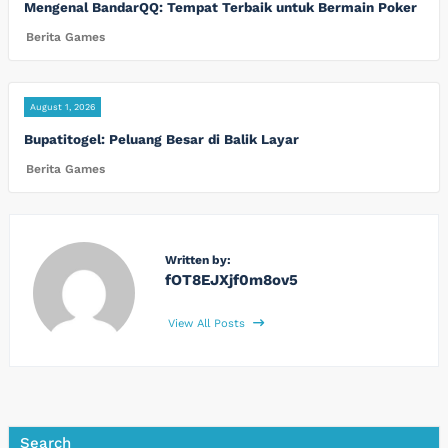
Mengenal BandarQQ: Tempat Terbaik untuk Bermain Poker
Berita Games
August 1, 2026
Bupatitogel: Peluang Besar di Balik Layar
Berita Games
Written by:
fOT8EJXjf0m8ov5
View All Posts
Search