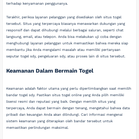
terhadap kenyamanan penggunanya.
Terakhir, periksa layanan pelanggan yang disediakan oleh situs togel
tersebut. Situs yang terpercaya biasanya menawarkan dukungan yang
responsif dan dapat dihubungi melalui berbagai saluran, seperti chat
langsung, email, atau telepon. Anda bisa melakukan uji coba dengan
menghubungi layanan pelanggan untuk memastikan bahwa mereka siap
membantu jika Anda mengalami masalah atau memiliki pertanyaan
seputar togel sdy, pengeluaran sdy, atau proses lain di situs tersebut.
Keamanan Dalam Bermain Togel
Keamanan adalah faktor utama yang perlu dipertimbangkan saat memilih
bandar togel sdy. Pastikan situs togel online yang Anda pilih memiliki
lisensi resmi dan reputasi yang baik. Dengan memilih situs yang
terpercaya, Anda dapat bermain dengan tenang, mengetahui bahwa data
pribadi dan keuangan Anda akan dilindungi. Cari informasi mengenai
sistem keamanan yang diterapkan oleh bandar tersebut untuk
memastikan perlindungan maksimal.