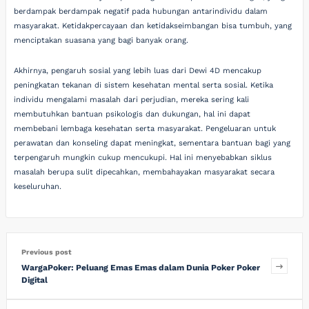
berdampak berdampak negatif pada hubungan antarindividu dalam
masyarakat. Ketidakpercayaan dan ketidakseimbangan bisa tumbuh, yang
menciptakan suasana yang bagi banyak orang.
Akhirnya, pengaruh sosial yang lebih luas dari Dewi 4D mencakup
peningkatan tekanan di sistem kesehatan mental serta sosial. Ketika
individu mengalami masalah dari perjudian, mereka sering kali
membutuhkan bantuan psikologis dan dukungan, hal ini dapat
membebani lembaga kesehatan serta masyarakat. Pengeluaran untuk
perawatan dan konseling dapat meningkat, sementara bantuan bagi yang
terpengaruh mungkin cukup mencukupi. Hal ini menyebabkan siklus
masalah berupa sulit dipecahkan, membahayakan masyarakat secara
keseluruhan.
Previous post
WargaPoker: Peluang Emas Emas dalam Dunia Poker Poker
Digital