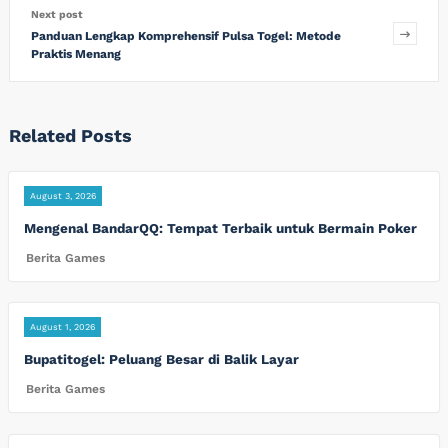
Next post
Panduan Lengkap Komprehensif Pulsa Togel: Metode
Praktis Menang
Related Posts
August 3, 2026
Mengenal BandarQQ: Tempat Terbaik untuk Bermain Poker
Berita Games
August 1, 2026
Bupatitogel: Peluang Besar di Balik Layar
Berita Games