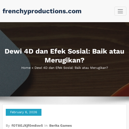
Skip
frenchyproductions.com
to
content
Dewi 4D dan Efek Sosial: Baik atau
Merugikan?
Home
»
Dewi 4D dan Efek Sosial: Baik atau Merugikan?
February 6, 2026
By
fOT8EJXjf0m8ov5
In
Berita Games