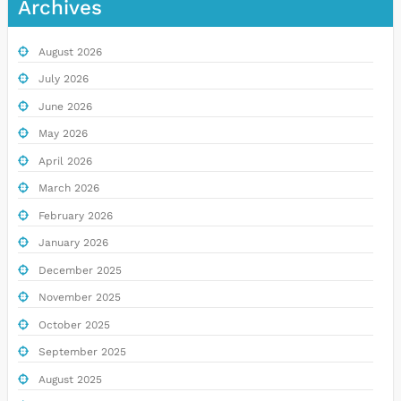
Archives
August 2026
July 2026
June 2026
May 2026
April 2026
March 2026
February 2026
January 2026
December 2025
November 2025
October 2025
September 2025
August 2025