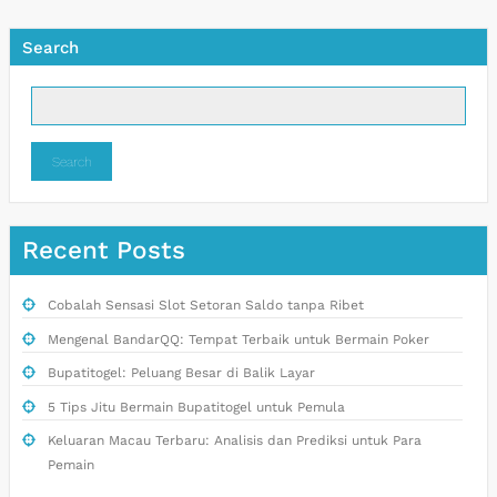
Search
Search
Recent Posts
Cobalah Sensasi Slot Setoran Saldo tanpa Ribet
Mengenal BandarQQ: Tempat Terbaik untuk Bermain Poker
Bupatitogel: Peluang Besar di Balik Layar
5 Tips Jitu Bermain Bupatitogel untuk Pemula
Keluaran Macau Terbaru: Analisis dan Prediksi untuk Para
Pemain