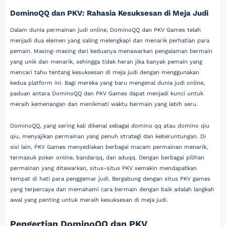
DominoQQ dan PKV: Rahasia Kesuksesan di Meja Judi
Dalam dunia permainan judi online, DominoQQ dan PKV Games telah
menjadi dua elemen yang saling melengkapi dan menarik perhatian para
pemain. Masing-masing dari keduanya menawarkan pengalaman bermain
yang unik dan menarik, sehingga tidak heran jika banyak pemain yang
mencari tahu tentang kesuksesan di meja judi dengan menggunakan
kedua platform ini. Bagi mereka yang baru mengenal dunia judi online,
paduan antara DominoQQ dan PKV Games dapat menjadi kunci untuk
meraih kemenangan dan menikmati waktu bermain yang lebih seru.
DominoQQ, yang sering kali dikenal sebagai domino qq atau domino qiu
qiu, menyajikan permainan yang penuh strategi dan keberuntungan. Di
sisi lain, PKV Games menyediakan berbagai macam permainan menarik,
termasuk poker online, bandarqq, dan aduqq. Dengan berbagai pilihan
permainan yang ditawarkan, situs-situs PKV semakin mendapatkan
tempat di hati para penggemar judi. Bergabung dengan situs PKV games
yang terpercaya dan memahami cara bermain dengan baik adalah langkah
awal yang penting untuk meraih kesuksesan di meja judi.
Pengertian DominoQQ dan PKV