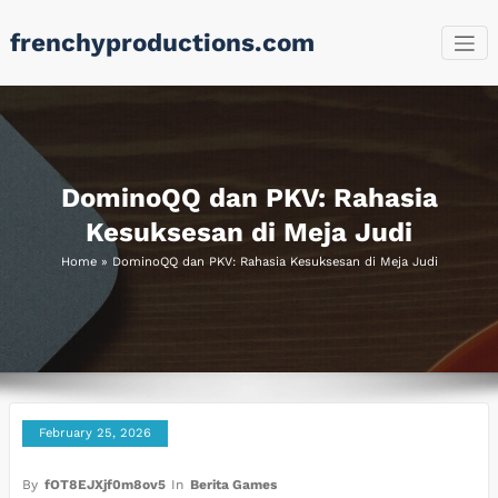
Skip
frenchyproductions.com
to
content
DominoQQ dan PKV: Rahasia
Kesuksesan di Meja Judi
Home
»
DominoQQ dan PKV: Rahasia Kesuksesan di Meja Judi
February 25, 2026
By
fOT8EJXjf0m8ov5
In
Berita Games