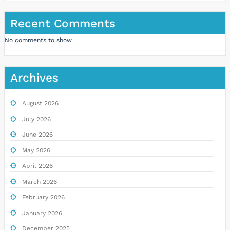
Recent Comments
No comments to show.
Archives
August 2026
July 2026
June 2026
May 2026
April 2026
March 2026
February 2026
January 2026
December 2025