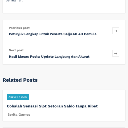
permainan.
Previous post
Petunjuk Lengkap untuk Peserta Salju 4D 4D Pemula
Next post
Hasil Macau Pools: Update Langsung dan Akurat
Related Posts
August 7, 2026
Cobalah Sensasi Slot Setoran Saldo tanpa Ribet
Berita Games