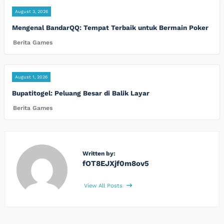
August 3, 2026
Mengenal BandarQQ: Tempat Terbaik untuk Bermain Poker
Berita Games
August 1, 2026
Bupatitogel: Peluang Besar di Balik Layar
Berita Games
Written by:
fOT8EJXjf0m8ov5
View All Posts