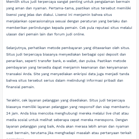
Memilih situs judi terpercaya sangat penting untuk pengalaman bermain
yang aman dan nyaman. Pertama-tama, pastikan situs tersebut memiliki
lisensi yang jelas dan diakui. Lisensi ini menjamin bahwa situs
menjalankan operasionalnya sesuai dengan peraturan yang berlaku dan
memberikan perlindungan kepada pemain. Cek pula reputasi situs melalui
ulasan dari pemain lain dan forum judi online.
Selanjutnya, perhatikan metode pembayaran yang ditawarkan oleh situs.
Situs judi terpercaya biasanya menyediakan berbagai opsi deposit dan
penarikan, seperti transfer bank, e-wallet, dan pulsa. Pastikan metode
pembayaran yang tersedia dapat menjamin keamanan dan kenyamanan
transaksi Anda. Site yang menyediakan enkripsi data juga menjadi tanda
bahwa situs tersebut serius dalam melindungi informasi pribadi dan
finansial pemain.
Terakhir, cek layanan pelanggan yang disediakan. Situs judi terpercaya
biasanya memiliki layanan pelanggan yang responsif dan siap membantu
24 jam. Anda bisa mencoba menghubungi mereka melalui live chat atau
media sosial untuk melihat seberapa cepat mereka merespons. Dengan
layanan pelanggan yang baik, Anda akan merasa lebih aman dan nyaman
saat bermain, terutama jika menghadapi masalah atau pertanyaan terkait