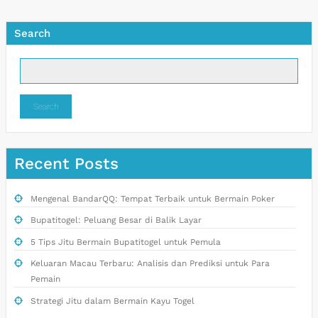
Search
Search
Recent Posts
Mengenal BandarQQ: Tempat Terbaik untuk Bermain Poker
Bupatitogel: Peluang Besar di Balik Layar
5 Tips Jitu Bermain Bupatitogel untuk Pemula
Keluaran Macau Terbaru: Analisis dan Prediksi untuk Para
Pemain
Strategi Jitu dalam Bermain Kayu Togel