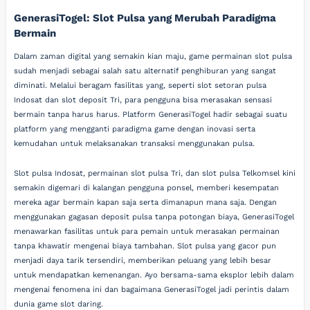
GenerasiTogel: Slot Pulsa yang Merubah Paradigma
Bermain
Dalam zaman digital yang semakin kian maju, game permainan slot pulsa
sudah menjadi sebagai salah satu alternatif penghiburan yang sangat
diminati. Melalui beragam fasilitas yang, seperti slot setoran pulsa
Indosat dan slot deposit Tri, para pengguna bisa merasakan sensasi
bermain tanpa harus harus. Platform GenerasiTogel hadir sebagai suatu
platform yang mengganti paradigma game dengan inovasi serta
kemudahan untuk melaksanakan transaksi menggunakan pulsa.
Slot pulsa Indosat, permainan slot pulsa Tri, dan slot pulsa Telkomsel kini
semakin digemari di kalangan pengguna ponsel, memberi kesempatan
mereka agar bermain kapan saja serta dimanapun mana saja. Dengan
menggunakan gagasan deposit pulsa tanpa potongan biaya, GenerasiTogel
menawarkan fasilitas untuk para pemain untuk merasakan permainan
tanpa khawatir mengenai biaya tambahan. Slot pulsa yang gacor pun
menjadi daya tarik tersendiri, memberikan peluang yang lebih besar
untuk mendapatkan kemenangan. Ayo bersama-sama eksplor lebih dalam
mengenai fenomena ini dan bagaimana GenerasiTogel jadi perintis dalam
dunia game slot daring.