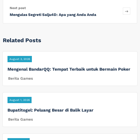
Next post
Mengulas Segreti Salju4D: Apa yang Anda Anda
Related Posts
August 3, 2026
Mengenal BandarQQ: Tempat Terbaik untuk Bermain Poker
Berita Games
August 1, 2026
Bupatitogel: Peluang Besar di Balik Layar
Berita Games