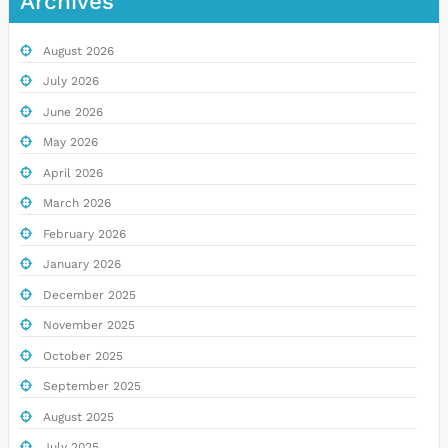
Archives
August 2026
July 2026
June 2026
May 2026
April 2026
March 2026
February 2026
January 2026
December 2025
November 2025
October 2025
September 2025
August 2025
July 2025