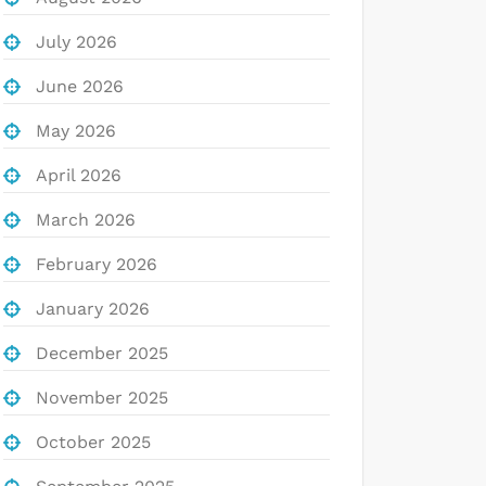
July 2026
June 2026
May 2026
April 2026
March 2026
February 2026
January 2026
December 2025
November 2025
October 2025