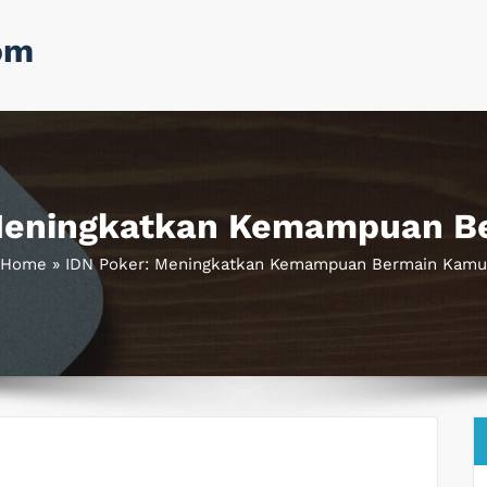
om
 Meningkatkan Kemampuan B
Home
»
IDN Poker: Meningkatkan Kemampuan Bermain Kamu