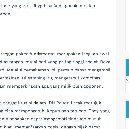
tode yang efektif yg bisa Anda gunakan dalam
Anda.
 tangan poker fundamental merupakan langkah awal
kat tangan, mulai dari yang paling tinggi adalah Royal
Card. Melalui pemahaman ini, pemain dapat mengambil
permainan. Di samping itu, mengetahui kombinasi
N
m memperkirakan apa yang milik oleh opponen.
ga sangat krusial dalam IDN Poker. Letak merujuk
ng bisa mempengaruhi keputusan taruhan. They yang
ngan disebabkan dapat mengamati tindakan musuh
kian, memanfaatkan posisi dengan bijak dapat