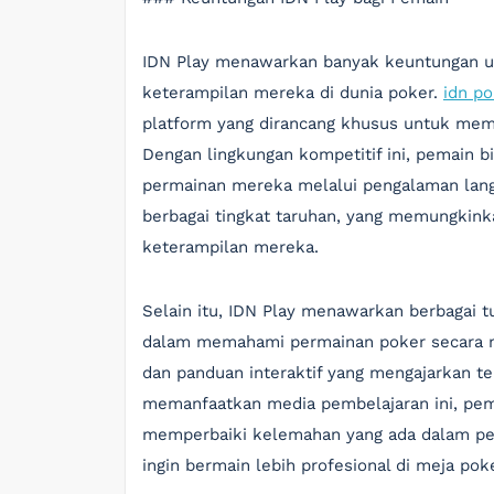
IDN Play menawarkan banyak keuntungan u
keterampilan mereka di dunia poker.
idn po
platform yang dirancang khusus untuk me
Dengan lingkungan kompetitif ini, pemain bi
permainan mereka melalui pengalaman lan
berbagai tingkat taruhan, yang memungkink
keterampilan mereka.
Selain itu, IDN Play menawarkan berbagai 
dalam memahami permainan poker secara me
dan panduan interaktif yang mengajarkan te
memanfaatkan media pembelajaran ini, pe
memperbaiki kelemahan yang ada dalam per
ingin bermain lebih profesional di meja poke