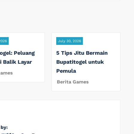
2026
July 30, 2026
ogel: Peluang
5 Tips Jitu Bermain
i Balik Layar
Bupatitogel untuk
Pemula
Games
Berita Games
 by: