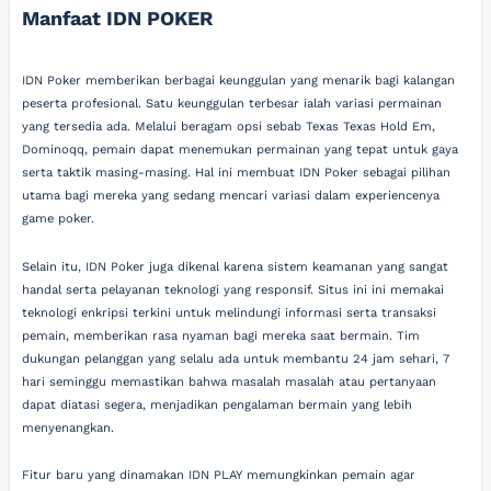
Manfaat IDN POKER
IDN Poker memberikan berbagai keunggulan yang menarik bagi kalangan
peserta profesional. Satu keunggulan terbesar ialah variasi permainan
yang tersedia ada. Melalui beragam opsi sebab Texas Texas Hold Em,
Dominoqq, pemain dapat menemukan permainan yang tepat untuk gaya
serta taktik masing-masing. Hal ini membuat IDN Poker sebagai pilihan
utama bagi mereka yang sedang mencari variasi dalam experiencenya
game poker.
Selain itu, IDN Poker juga dikenal karena sistem keamanan yang sangat
handal serta pelayanan teknologi yang responsif. Situs ini ini memakai
teknologi enkripsi terkini untuk melindungi informasi serta transaksi
pemain, memberikan rasa nyaman bagi mereka saat bermain. Tim
dukungan pelanggan yang selalu ada untuk membantu 24 jam sehari, 7
hari seminggu memastikan bahwa masalah masalah atau pertanyaan
dapat diatasi segera, menjadikan pengalaman bermain yang lebih
menyenangkan.
Fitur baru yang dinamakan IDN PLAY memungkinkan pemain agar