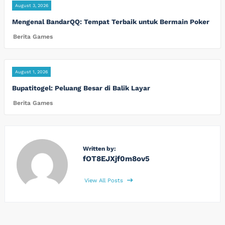
August 3, 2026
Mengenal BandarQQ: Tempat Terbaik untuk Bermain Poker
Berita Games
August 1, 2026
Bupatitogel: Peluang Besar di Balik Layar
Berita Games
Written by:
fOT8EJXjf0m8ov5
View All Posts