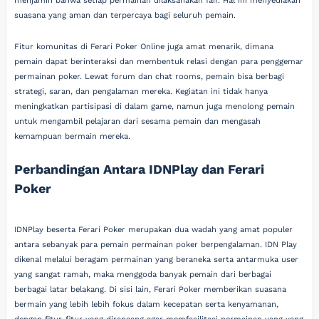
menjamin bahwa setiap permainan dilaksanakan fair. Hal ini menyediakan
suasana yang aman dan terpercaya bagi seluruh pemain.
Fitur komunitas di Ferari Poker Online juga amat menarik, dimana
pemain dapat berinteraksi dan membentuk relasi dengan para penggemar
permainan poker. Lewat forum dan chat rooms, pemain bisa berbagi
strategi, saran, dan pengalaman mereka. Kegiatan ini tidak hanya
meningkatkan partisipasi di dalam game, namun juga menolong pemain
untuk mengambil pelajaran dari sesama pemain dan mengasah
kemampuan bermain mereka.
Perbandingan Antara IDNPlay dan Ferari
Poker
IDNPlay beserta Ferari Poker merupakan dua wadah yang amat populer
antara sebanyak para pemain permainan poker berpengalaman. IDN Play
dikenal melalui beragam permainan yang beraneka serta antarmuka user
yang sangat ramah, maka menggoda banyak pemain dari berbagai
berbagai latar belakang. Di sisi lain, Ferari Poker memberikan suasana
bermain yang lebih lebih fokus dalam kecepatan serta kenyamanan,