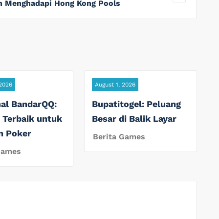
uh Menghadapi Hong Kong Pools
 2026
August 1, 2026
al BandarQQ:
Bupatitogel: Peluang
 Terbaik untuk
Besar di Balik Layar
n Poker
Berita Games
Games