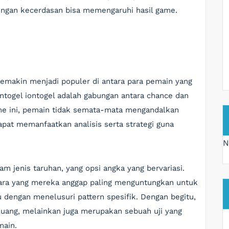
ngan kecerdasan bisa memengaruhi hasil game.
semakin menjadi populer di antara para pemain yang
ontogel iontogel adalah gabungan antara chance dan
e ini, pemain tidak semata-mata mengandalkan
pat memanfaatkan analisis serta strategi guna
N
jenis taruhan, yang opsi angka yang bervariasi.
ara yang mereka anggap paling menguntungkan untuk
u dengan menelusuri pattern spesifik. Dengan begitu,
luang, melainkan juga merupakan sebuah uji yang
main.