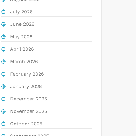
July 2026
June 2026
May 2026
April 2026
March 2026
February 2026
January 2026
December 2025
November 2025
October 2025