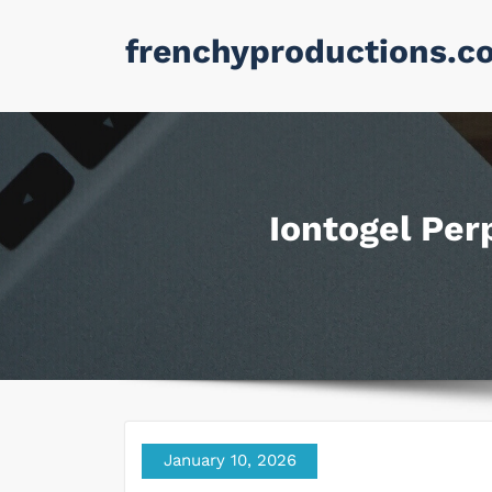
Skip
frenchyproductions.c
to
content
Iontogel Per
January 10, 2026