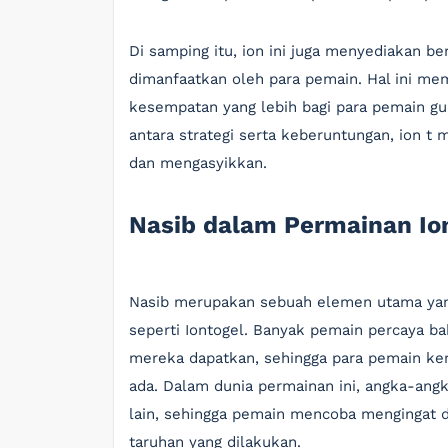
Di samping itu, ion ini juga menyediakan b
dimanfaatkan oleh para pemain. Hal ini m
kesempatan yang lebih bagi para pemain 
antara strategi serta keberuntungan, ion 
dan mengasyikkan.
Nasib dalam Permainan Io
Nasib merupakan sebuah elemen utama yang
seperti Iontogel. Banyak pemain percaya 
mereka dapatkan, sehingga para pemain ke
ada. Dalam dunia permainan ini, angka-angk
lain, sehingga pemain mencoba mengingat
taruhan yang dilakukan.