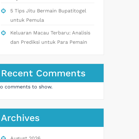
5 Tips Jitu Bermain Bupatitogel
untuk Pemula
Keluaran Macau Terbaru: Analisis
dan Prediksi untuk Para Pemain
Recent Comments
o comments to show.
Archives
August 2026