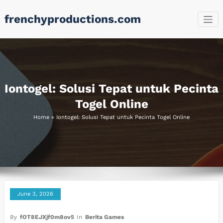
Skip
frenchyproductions.com
to
content
Iontogel: Solusi Tepat untuk Pecinta
Togel Online
Home
»
Iontogel: Solusi Tepat untuk Pecinta Togel Online
June 3, 2026
By
fOT8EJXjf0m8ov5
In
Berita Games