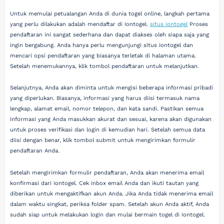
Untuk memulai petualangan Anda di dunia togel online, langkah pertama
yang perlu dilakukan adalah mendaftar di Iontogel.
situs iontogel
Proses
pendaftaran ini sangat sederhana dan dapat diakses oleh siapa saja yang
ingin bergabung. Anda hanya perlu mengunjungi situs Iontogel dan
mencari opsi pendaftaran yang biasanya terletak di halaman utama.
Setelah menemukannya, klik tombol pendaftaran untuk melanjutkan.
Selanjutnya, Anda akan diminta untuk mengisi beberapa informasi pribadi
yang diperlukan. Biasanya, informasi yang harus diisi termasuk nama
lengkap, alamat email, nomor telepon, dan kata sandi. Pastikan semua
informasi yang Anda masukkan akurat dan sesuai, karena akan digunakan
untuk proses verifikasi dan login di kemudian hari. Setelah semua data
diisi dengan benar, klik tombol submit untuk mengirimkan formulir
pendaftaran Anda.
Setelah mengirimkan formulir pendaftaran, Anda akan menerima email
konfirmasi dari Iontogel. Cek inbox email Anda dan ikuti tautan yang
diberikan untuk mengaktifkan akun Anda. Jika Anda tidak menerima email
dalam waktu singkat, periksa folder spam. Setelah akun Anda aktif, Anda
sudah siap untuk melakukan login dan mulai bermain togel di Iontogel.