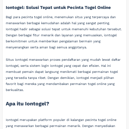
Iontogel: Solusi Tepat untuk Pecinta Togel Online
Bagi para pecinta togel online, menemukan situs yang terpercaya dan
menawarkan berbagai kemudahan adalah hal yang sangat penting.
Iontogel hadir sebagai solusi tepat untuk memenuhi kebutuhan tersebut.
Dengan berbagai fitur menarik dan layanan yang memuaskan, iontogel
berkomitmen untuk memberikan pengalaman bermain yang
menyenangkan serta aman bagi semua anggotanya.
Situs iontogel menawarkan proses pendaftaran yang mudah lewat daftar
iontogel, serta sistem login iontogel yang cepat dan efisien. Hal ini
membuat pemain dapat langsung menikmati berbagai permainan togel
yang tersedia tanpa ribet. Dengan demikian, iontogel menjadi pilihan
favorit bagi mereka yang mendambakan permainan togel online yang
berkualitas.
Apa itu Iontogel?
Iontogel merupakan platform populer di kalangan pecinta togel online
yang menawarkan berbagai permainan menarik. Dengan menyediakan