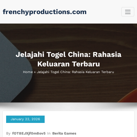
Skip
frenchyproductions.com
to
content
Jelajahi Togel China: Rahasia
Keluaran Terbaru
Home
»
Jelajahi Togel China: Rahasia Keluaran Terbaru
January 22, 2026
By
fOT8EJXjf0m8ov5
In
Berita Games