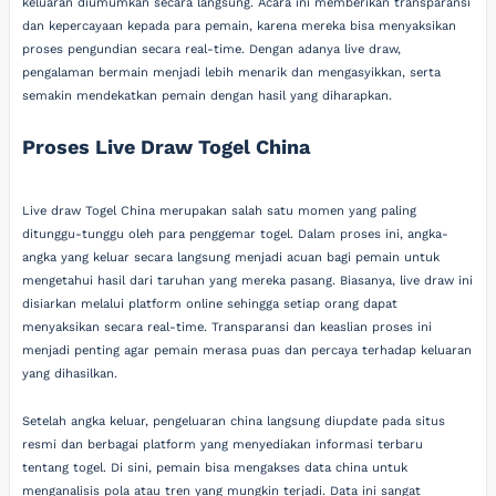
keluaran diumumkan secara langsung. Acara ini memberikan transparansi
dan kepercayaan kepada para pemain, karena mereka bisa menyaksikan
proses pengundian secara real-time. Dengan adanya live draw,
pengalaman bermain menjadi lebih menarik dan mengasyikkan, serta
semakin mendekatkan pemain dengan hasil yang diharapkan.
Proses Live Draw Togel China
Live draw Togel China merupakan salah satu momen yang paling
ditunggu-tunggu oleh para penggemar togel. Dalam proses ini, angka-
angka yang keluar secara langsung menjadi acuan bagi pemain untuk
mengetahui hasil dari taruhan yang mereka pasang. Biasanya, live draw ini
disiarkan melalui platform online sehingga setiap orang dapat
menyaksikan secara real-time. Transparansi dan keaslian proses ini
menjadi penting agar pemain merasa puas dan percaya terhadap keluaran
yang dihasilkan.
Setelah angka keluar, pengeluaran china langsung diupdate pada situs
resmi dan berbagai platform yang menyediakan informasi terbaru
tentang togel. Di sini, pemain bisa mengakses data china untuk
menganalisis pola atau tren yang mungkin terjadi. Data ini sangat