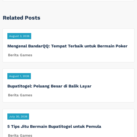
Related Posts
August 3, 2026
Mengenal BandarQQ: Tempat Terbaik untuk Bermain Poker
Berita Games
August 1, 2026
Bupatitogel: Peluang Besar di Balik Layar
Berita Games
July 30, 2026
5 Tips Jitu Bermain Bupatitogel untuk Pemula
Berita Games