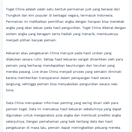
Togel China adalah salah satu bentuk permainan judi yang berasal dari
Tiongkok dan kini populer di berbagai negara, termasuk Indonesia.
Permainan ini melibatkan pemilihan angka dengan harapan bisa menebak
angka yang akan keluar pada hasil pengundian. Togel China dikenal dengan
sistem angka yang beragam serta hadiah yang menarik, membuatnya
menjadi pilihan banyak pemain.
Keluaran atau pengeluaran China merujuk pada hasil undian yang
dilakukan secara rutin. Setiap hasil keluaran sangat dinantikan oleh para
pemain yang berharap mendapatkan keuntungan dari taruhan yang
mereka pasang. Live draw China menjadi proses yang semakin diminati
karena memberikan transparansi dalam penayangan hasil secara
langsung, sehingga pemain bisa menyaksikan pengundian secara real-
time.
Data China merupakan informasi penting yang sering dicari oleh para
pemain togel. Data ini mencakup hasil keluaran sebelumnya yang dapat
digunakan untuk menganalisis pola angka dan membuat prediksi angka
selanjutnya. Dengan pemahaman yang baik tentang data dan hasil
pengeluaran di masa lalu, pemain dapat meningkatkan peluang mereka