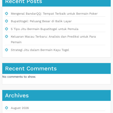
Recent Posts
Mengenal BandarQQ: Tempat Terbaik untuk Bermain Poker
Bupatitogel: Peluang Besar di Balik Layar
5 Tips Jitu Bermain Bupatitogel untuk Pemula
Keluaran Macau Terbaru: Analisis dan Prediksi untuk Para
Pemain
Strategi Jitu dalam Bermain Kayu Togel
Recent Comments
No comments to show.
Archives
August 2026