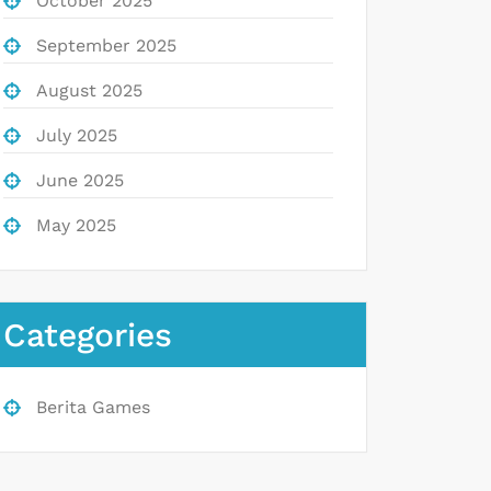
October 2025
September 2025
August 2025
July 2025
June 2025
May 2025
Categories
Berita Games