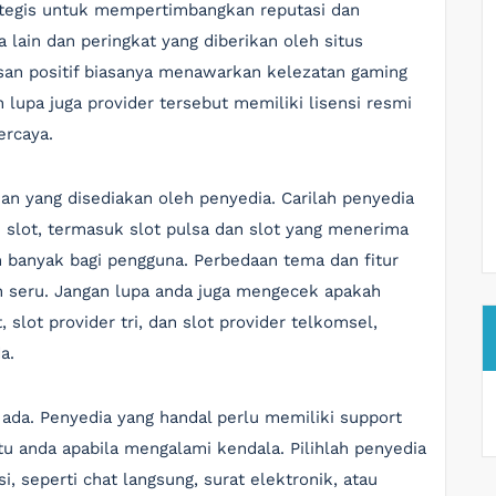
ategis untuk mempertimbangkan reputasi dan
a lain dan peringkat yang diberikan oleh situs
asan positif biasanya menawarkan kelezatan gaming
n lupa juga provider tersebut memiliki lisensi resmi
ercaya.
an yang disediakan oleh penyedia. Carilah penyedia
 slot, termasuk slot pulsa dan slot yang menerima
h banyak bagi pengguna. Perbedaan tema dan fitur
 seru. Jangan lupa anda juga mengecek apakah
slot provider tri, dan slot provider telkomsel,
a.
 ada. Penyedia yang handal perlu memiliki support
u anda apabila mengalami kendala. Pilihlah penyedia
 seperti chat langsung, surat elektronik, atau