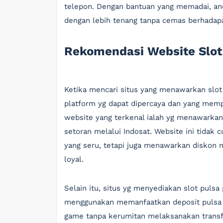
telepon. Dengan bantuan yang memadai, and
dengan lebih tenang tanpa cemas berhadapa
Rekomendasi Website Slot 
Ketika mencari situs yang menawarkan slot 
platform yg dapat dipercaya dan yang memp
website yang terkenal ialah yg menawarka
setoran melalui Indosat. Website ini tida
yang seru, tetapi juga menawarkan diskon 
loyal.
Selain itu, situs yg menyediakan slot pulsa
menggunakan memanfaatkan deposit pulsa d
game tanpa kerumitan melaksanakan transfe