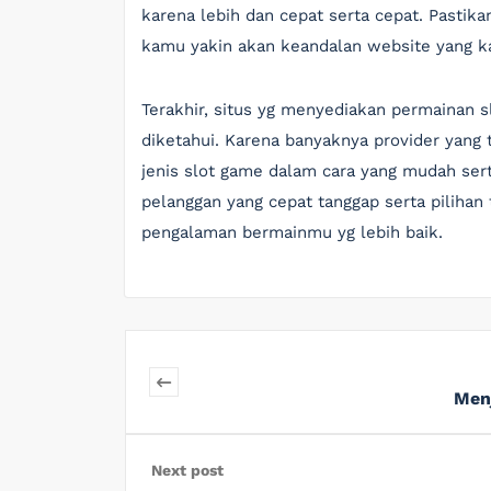
karena lebih dan cepat serta cepat. Pastik
kamu yakin akan keandalan website yang k
Terakhir, situs yg menyediakan permainan s
diketahui. Karena banyaknya provider yang
jenis slot game dalam cara yang mudah sert
pelanggan yang cepat tanggap serta pilihan
pengalaman bermainmu yg lebih baik.
Menj
Next post