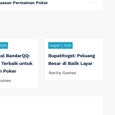
epuasan Permainan Poker
 2026
August 1, 2026
al BandarQQ:
Bupatitogel: Peluang
 Terbaik untuk
Besar di Balik Layar
n Poker
Berita Games
Games