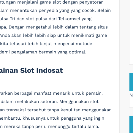
ntungan menjalani game slot dengan penyetoran
dalam menentukan penyedia yang yang cocok. Selain
pulsa Tri dan slot pulsa dari Telkomsel yang
. Dengan mengetahui lebih dalam tentang situs
n Anda akan lebih lebih siap untuk menikmati game
ita telusuri lebih lanjut mengenai metode
 demi pengalaman bermain yang optimal.
nan Slot Indosat
warkan berbagai manfaat menarik untuk pemain.
N
dalam melakukan setoran. Menggunakan slot
an transaksi tersebut tanpa kesulitan menggunakan
membantu, khususnya untuk pengguna yang ingin
 mereka tanpa perlu menunggu terlalu lama.