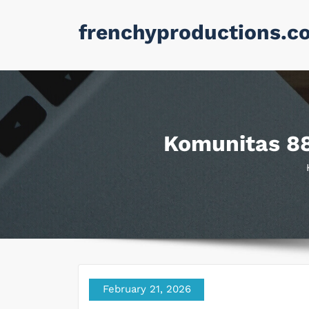
Skip
frenchyproductions.c
to
content
Komunitas 88
February 21, 2026