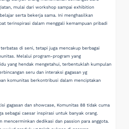
atan, mulai dari workshop sampai exhibition
belajar serta bekerja sama. Ini menghasilkan
apat terinspirasi dalam menggali kemampuan pribadi
terbatas di seni, tetapi juga mencakup berbagai
omunitas. Melalui program-program yang
idu yang hendak mengetahui, terbentuklah kumpulan
perbincangan seru dan interaksi gagasan yg
sipan komunitas berkontribusi dalam menciptakan
tisi gagasan dan showcase, Komunitas 88 tidak cuma
 sebagai caesar inspirasi untuk banyak orang.
kan mencerminkan dedikasi dan passion para anggota.