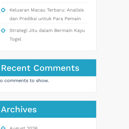
Keluaran Macau Terbaru: Analisis
dan Prediksi untuk Para Pemain
Strategi Jitu dalam Bermain Kayu
Togel
Recent Comments
o comments to show.
Archives
August 2026