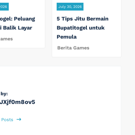
2026
July 30, 2026
ogel: Peluang
5 Tips Jitu Bermain
i Balik Layar
Bupatitogel untuk
Pemula
Games
Berita Games
 by:
JXjf0m8ov5
l Posts