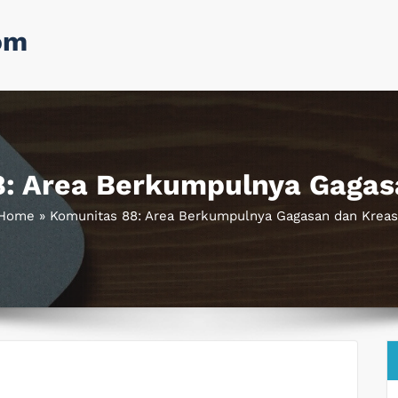
om
: Area Berkumpulnya Gagas
Home
»
Komunitas 88: Area Berkumpulnya Gagasan dan Kreas