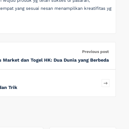
alam wujud produk yg telah sukses di pasaran,
mpat yang sesuai nesan menampilkan kreatifitas yg
Previous post
 Market dan Togel HK: Dua Dunia yang Berbeda
dan Trik