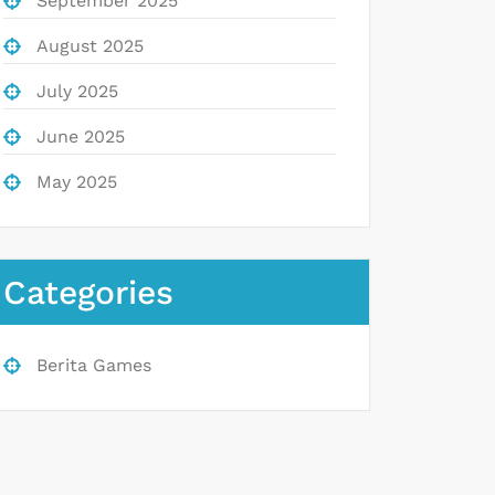
September 2025
August 2025
July 2025
June 2025
May 2025
Categories
Berita Games