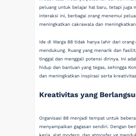
peluang untuk belajar hal baru, tetapi juga 
interaksi ini, berbagai orang menemui pelu
meningkatkan cakrawala dan meningkatkan 
Ide di Warga 88 tidak hanya lahir dari orang
mendukung. Ruang yang menarik dan fasil
tinggal dan menggali potensi dirinya. Ini a
hidup dan bantuan yang tegas, sehingga Ko
dan meningkatkan inspirasi serta kreativitas
Kreativitas yang Berlangs
Organisasi 88 menjadi tempat untuk beber
menyampaikan gagasan sendiri. Dengan ber
kerja, alat modern, dan atmosfer yg men