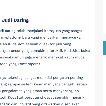
 Judi Daring
udi daring telah menjalani kemajuan yang sangat
form-platform baru yang menyajikan menawarkan
lah KudaSlot, sebuah di sektor judi yang
ngan unsur yang semakin interaktif. KudaSlot bukan
adisional namun juga menarik memikat kaum muda
etode yang kontemporer.
a teknologi sangat memiliki pengaruh penting
l yang sampai sistem keamanan yang canggih, setiap
n pengalaman yang aman serta menyenangkan.
ogi, KudaSlot berpotensi dapat semakin menarik
enarik dan inovatif yang ditawarkan disediakan.