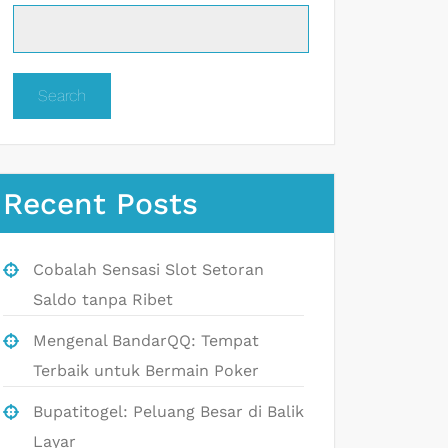
Search
Recent Posts
Cobalah Sensasi Slot Setoran
Saldo tanpa Ribet
Mengenal BandarQQ: Tempat
Terbaik untuk Bermain Poker
Bupatitogel: Peluang Besar di Balik
Layar