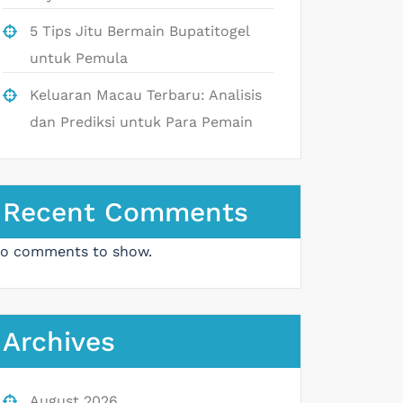
5 Tips Jitu Bermain Bupatitogel
untuk Pemula
Keluaran Macau Terbaru: Analisis
dan Prediksi untuk Para Pemain
Recent Comments
o comments to show.
Archives
August 2026