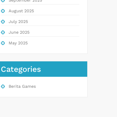
September 2025
August 2025
July 2025
June 2025
May 2025
Categories
Berita Games