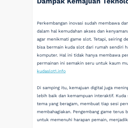
Dampak Kemajuan Teknolog
Perkembangan inovasi sudah membawa dampa
dalam hal kemudahan akses dan kenyamanan.
agar menikmati game slot. Tetapi, seiring de
bisa bermain kuda slot dari rumah sendir
komputer. Hal ini tidak hanya membawa pen
permainan ini semakin seru untuk kaum mud
kudaslot1.info
Di samping itu, kemajuan digital juga men
lebih baik dan kemampuan interaktif. Kuda 
tema yang beragam, membuat tiap sesi pe
membahagiakan. Pengembang game terus ber
untuk memenuhi harapan pemain, menjadika