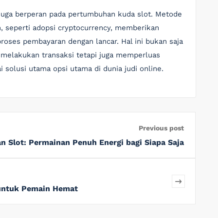
l juga berperan pada pertumbuhan kuda slot. Metode
, seperti adopsi cryptocurrency, memberikan
oses pembayaran dengan lancar. Hal ini bukan saja
elakukan transaksi tetapi juga memperluas
 solusi utama opsi utama di dunia judi online.
Previous post
 Slot: Permainan Penuh Energi bagi Siapa Saja
 untuk Pemain Hemat