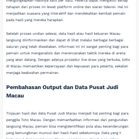
mengungkapkan hasilnya satu per satu. Peserta dapat mengikuti setiap
tahapan dari proses ini lewat platform online dan siaran televisi. Hal ini
menjadikan suasana yang interaktif dan mendekatkan kembali pemain
pada hasil yang mereka harapkan.
Setelah proses undian selesai, data hasil atau hasil keluaran Macau
langsung diinformasikan dan dapat di lihat melalui berbagai berbagai
saluran yang telah disediakan. Informasi ini ini sangat penting bagi para
pemain untuk menganalisis dan merencanakan taktik mereka di arena
yang akan datang. Dengan adanya prosedur live draw yang terbuka, lotto
di Macau memastikan kepercayaan dan kepuasan para peserta, sekalian
menjaga keabsahan permainan.
Pembahasan Output dan Data Pusat Judi
Macau
Tinjauan hasil dan data Pusat Judi Macau menjadi hal penting bagi para
penggila Toto Macau. Dengan memanfaatkan informasi dari pengundian
langsung Macau, pemain bisa mengidentifikasi pola atau kecenderungan
yang kemungkinan muncul dari hasil-hasil sebelumnya. Data yang t