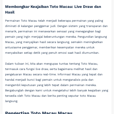
Membongkar Keajaiban Toto Macau: Live Draw dan
Hasil
Permainan Toto Macau telah menjadi beberapa permainan yang paling
diminati di kalangan penggemar judi. Dengan sistem yang transparan dan
menarik, permainan ini menawarkan sensasi yang menegangkan bagi
pemain yang ingin menjajal keberuntungan mereka. Pengundian langsung
Macau, yang menyajikan hasil secara langsung, semakin meningkatkan
antusiasme penggemar, memberikan kesempatan mereka untuk
menyaksikan setiap detik yang penuh emosi saat hasil diumumkan.
Dalam tulisan ini, kita akan mengupas tuntas tentang Toto Macau,
termasuk cara fungsi live draw, serta bagaimana melihat hasil dan
pengeluaran Macau secara real-time. Informasi Macau yang tepat dan
handal menjadi kunci bagi pemain untuk menganalisis pola dan
mengambil keputusan yang lebih tepat dalam permainan mereka.
Bergabunglah dengan kami untuk mengetahui lebih banyak keajaiban yang
tersedia oleh Toto Macau dan berita penting seputar toto Macau
langsung.
Pengertian Toto Macau Macau