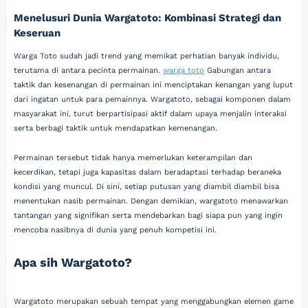
Menelusuri Dunia Wargatoto: Kombinasi Strategi dan
Keseruan
Warga Toto sudah jadi trend yang memikat perhatian banyak individu,
terutama di antara pecinta permainan.
warga toto
Gabungan antara
taktik dan kesenangan di permainan ini menciptakan kenangan yang luput
dari ingatan untuk para pemainnya. Wargatoto, sebagai komponen dalam
masyarakat ini, turut berpartisipasi aktif dalam upaya menjalin interaksi
serta berbagi taktik untuk mendapatkan kemenangan.
Permainan tersebut tidak hanya memerlukan keterampilan dan
kecerdikan, tetapi juga kapasitas dalam beradaptasi terhadap beraneka
kondisi yang muncul. Di sini, setiap putusan yang diambil diambil bisa
menentukan nasib permainan. Dengan demikian, wargatoto menawarkan
tantangan yang signifikan serta mendebarkan bagi siapa pun yang ingin
mencoba nasibnya di dunia yang penuh kompetisi ini.
Apa sih Wargatoto?
Wargatoto merupakan sebuah tempat yang menggabungkan elemen game