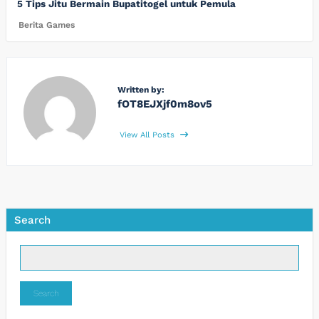
5 Tips Jitu Bermain Bupatitogel untuk Pemula
Berita Games
Written by:
fOT8EJXjf0m8ov5
View All Posts
Search
Search