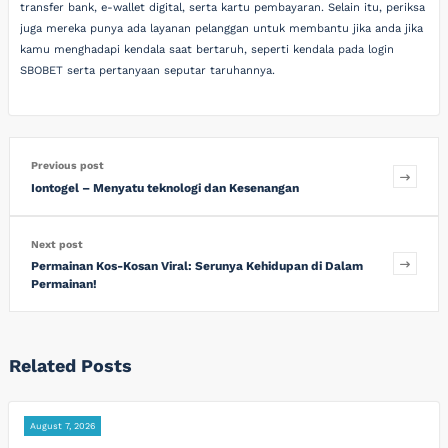
transfer bank, e-wallet digital, serta kartu pembayaran. Selain itu, periksa
juga mereka punya ada layanan pelanggan untuk membantu jika anda jika
kamu menghadapi kendala saat bertaruh, seperti kendala pada login
SBOBET serta pertanyaan seputar taruhannya.
Previous post
Iontogel – Menyatu teknologi dan Kesenangan
Next post
Permainan Kos-Kosan Viral: Serunya Kehidupan di Dalam
Permainan!
Related Posts
August 7, 2026