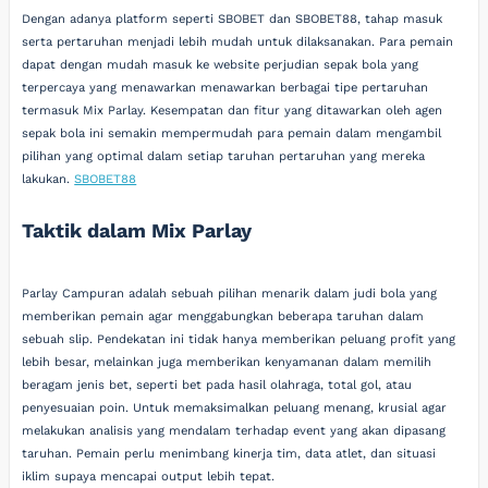
Dengan adanya platform seperti SBOBET dan SBOBET88, tahap masuk
serta pertaruhan menjadi lebih mudah untuk dilaksanakan. Para pemain
dapat dengan mudah masuk ke website perjudian sepak bola yang
terpercaya yang menawarkan menawarkan berbagai tipe pertaruhan
termasuk Mix Parlay. Kesempatan dan fitur yang ditawarkan oleh agen
sepak bola ini semakin mempermudah para pemain dalam mengambil
pilihan yang optimal dalam setiap taruhan pertaruhan yang mereka
lakukan.
SBOBET88
Taktik dalam Mix Parlay
Parlay Campuran adalah sebuah pilihan menarik dalam judi bola yang
memberikan pemain agar menggabungkan beberapa taruhan dalam
sebuah slip. Pendekatan ini tidak hanya memberikan peluang profit yang
lebih besar, melainkan juga memberikan kenyamanan dalam memilih
beragam jenis bet, seperti bet pada hasil olahraga, total gol, atau
penyesuaian poin. Untuk memaksimalkan peluang menang, krusial agar
melakukan analisis yang mendalam terhadap event yang akan dipasang
taruhan. Pemain perlu menimbang kinerja tim, data atlet, dan situasi
iklim supaya mencapai output lebih tepat.