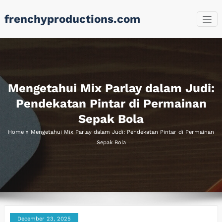
Skip
frenchyproductions.com
to
content
Mengetahui Mix Parlay dalam Judi:
Pendekatan Pintar di Permainan
Sepak Bola
Home
»
Mengetahui Mix Parlay dalam Judi: Pendekatan Pintar di Permainan
Sepak Bola
December 23, 2025