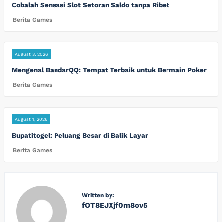
Cobalah Sensasi Slot Setoran Saldo tanpa Ribet
Berita Games
August 3, 2026
Mengenal BandarQQ: Tempat Terbaik untuk Bermain Poker
Berita Games
August 1, 2026
Bupatitogel: Peluang Besar di Balik Layar
Berita Games
Written by:
fOT8EJXjf0m8ov5