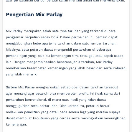
agar pengalaman berjudi berjudi kalian menjadi aman dan menyenangkan.
Pengertian Mix Parlay
Mix Parlay merupakan salah satu tipe taruhan yang terkenal di para
penggemar perjudian sepak bola. Dalam permainan ini, pemain dapat
menggabungkan beberapa jenis taruhan dalam satu lembar taruhan.
Misalnya, satu petaruh dapat mengambil pertaruhan di beberapa
pertandingan yang, baik itu kemenangan tim, total gol, atau aspek aspek
lain. Dengan mengombinasikan beberapa jenis taruhan, Mix Parlay
memberikan kesempatan kemenangan yang lebih besar dan serta imbalan
yang lebih menarik.
Sistem Mix Parlay mengharuskan setiap opsi dalam taruhan tersebut
agar menang agar petaruh bisa memperoleh profit. Ini tidak sama dari
pertaruhan konvensional, di mana satu hasil yang kalah dapat
menggugurkan total pertaruhan. Oleh karena itu, petaruh harus
melakukan penelitian yang detail pada semua laga yang mereka supaya
dapat membuat keputusan yang cerdas serta meningkatkan kemungkinan
kemenangan.