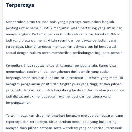
Terpercaya
Menentukan situs taruhan bola yang dipercaya merupakan langkah
penting untuk pemain untuk menjamin kesan bertarung yang aman dan
menyenangkan. Pertama, periksa izin dan aturan situs tersebut. Situs
judi yang biasanya memiliki izin resmi dari pengawas perjudian yang
terpercaya. Lisensi tersebut memastikan bahwa situs ini beroperasi
sesuai dengan hukum serta memberikan perlindungan bagi para pemain.
Kemudian, lihat reputasi situs di kalangan pengguna lain. Kamu bisa
menemukan testimoni dan pengalaman dari pemain yang sudah
berpengalaman taruhan di dalam situs tersebut. Platform yang memiliki
beragam pengalaman positif dan tingkat puas yang tinggi adalah pilihan
yang baik. Jangan ragu untuk bergabung ke dalam forum atau judi online
judi digital untuk mendapatkan rekomendasi dari pengguna yang
berpengalaman.
Terakhir, pastikan situs menawarkan beragam metode pembayaran yang
tepercaya dan terpercaya. Situs taruhan sepak bola yang baik sering
menyediakan pilihan setoran serta withdraw yang ber variasi, termasuk