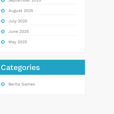
September 2025
August 2025
July 2025
June 2025
May 2025
Categories
Berita Games