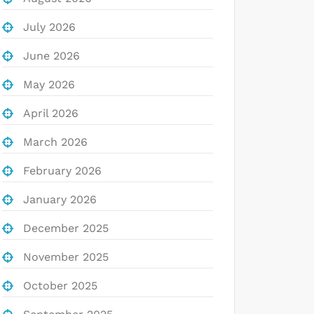
July 2026
June 2026
May 2026
April 2026
March 2026
February 2026
January 2026
December 2025
November 2025
October 2025