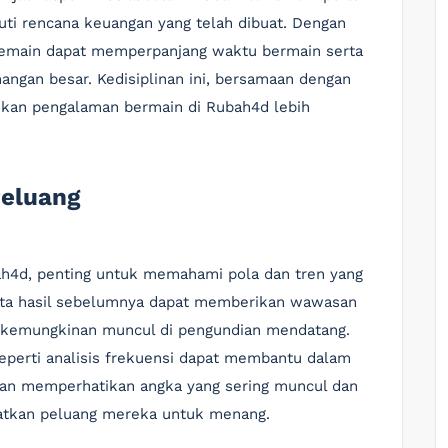
ti rencana keuangan yang telah dibuat. Dengan
 pemain dapat memperpanjang waktu bermain serta
ngan besar. Kedisiplinan ini, bersamaan dengan
dikan pengalaman bermain di Rubah4d lebih
Peluang
4d, penting untuk memahami pola dan tren yang
data hasil sebelumnya dapat memberikan wawasan
 kemungkinan muncul di pengundian mendatang.
eperti analisis frekuensi dapat membantu dalam
an memperhatikan angka yang sering muncul dan
atkan peluang mereka untuk menang.