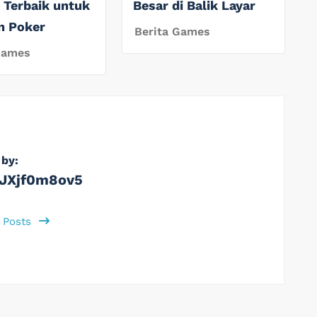
 Terbaik untuk
Besar di Balik Layar
n Poker
Berita Games
Games
 by:
JXjf0m8ov5
l Posts