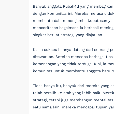
Banyak anggota Rubah4d yang membagikan 
dengan komunitas ini. Mereka merasa diduk
membantu dalam mengambil keputusan yang 
menceritakan bagaimana ia berhasil mening
singkat berkat strategi yang diajarkan.
Kisah sukses lainnya datang dari seorang 
ditawarkan. Setelah mencoba berbagai tips 
kemenangan yang tidak terduga. Kini, ia me
komunitas untuk membantu anggota baru m
Tidak hanya itu, banyak dari mereka yang 
telah beralih ke arah yang lebih baik. Me
strategi, tetapi juga membangun mentalitas
satu sama lain, mereka mencapai tujuan ya