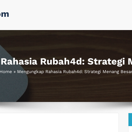
om
Rahasia Rubah4d: Strategi 
Home
»
Mengungkap Rahasia Rubah4d: Strategi Menang Besa