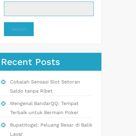
Search
Recent Posts
Cobalah Sensasi Slot Setoran
Saldo tanpa Ribet
Mengenal BandarQQ: Tempat
Terbaik untuk Bermain Poker
Bupatitogel: Peluang Besar di Balik
Layar