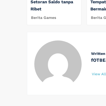
Setoran Saldo tanpa
Tempat
Ribet
Bermai
Berita Games
Berita 
Written
fOT8E
View Al