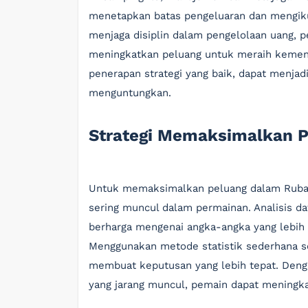
menetapkan batas pengeluaran dan mengiku
menjaga disiplin dalam pengelolaan uang,
meningkatkan peluang untuk meraih kemena
penerapan strategi yang baik, dapat menja
menguntungkan.
Strategi Memaksimalkan 
Untuk memaksimalkan peluang dalam Rubah
sering muncul dalam permainan. Analisis 
berharga mengenai angka-angka yang lebih
Menggunakan metode statistik sederhana s
membuat keputusan yang lebih tepat. Deng
yang jarang muncul, pemain dapat meningk