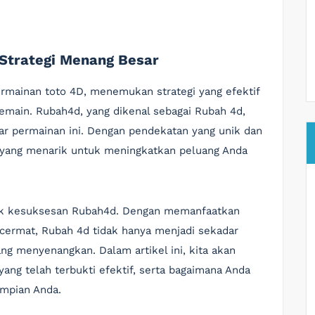
Strategi Menang Besar
rmainan toto 4D, menemukan strategi yang efektif
emain. Rubah4d, yang dikenal sebagai Rubah 4d,
ar permainan ini. Dengan pendekatan yang unik dan
a yang menarik untuk meningkatkan peluang Anda
lik kesuksesan Rubah4d. Dengan memanfaatkan
 cermat, Rubah 4d tidak hanya menjadi sekadar
ang menyenangkan. Dalam artikel ini, kita akan
ng telah terbukti efektif, serta bagaimana Anda
impian Anda.