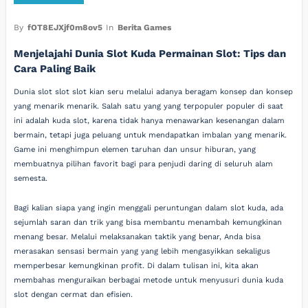
By
fOT8EJXjf0m8ov5
In
Berita Games
Menjelajahi Dunia Slot Kuda Permainan Slot: Tips dan
Cara Paling Baik
Dunia slot slot slot kian seru melalui adanya beragam konsep dan konsep
yang menarik menarik. Salah satu yang yang terpopuler populer di saat
ini adalah kuda slot, karena tidak hanya menawarkan kesenangan dalam
bermain, tetapi juga peluang untuk mendapatkan imbalan yang menarik.
Game ini menghimpun elemen taruhan dan unsur hiburan, yang
membuatnya pilihan favorit bagi para penjudi daring di seluruh alam
semesta.
Bagi kalian siapa yang ingin menggali peruntungan dalam slot kuda, ada
sejumlah saran dan trik yang bisa membantu menambah kemungkinan
menang besar. Melalui melaksanakan taktik yang benar, Anda bisa
merasakan sensasi bermain yang yang lebih mengasyikkan sekaligus
memperbesar kemungkinan profit. Di dalam tulisan ini, kita akan
membahas menguraikan berbagai metode untuk menyusuri dunia kuda
slot dengan cermat dan efisien.