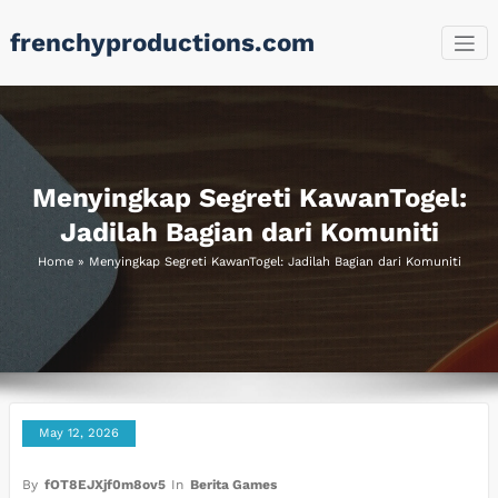
Skip
frenchyproductions.com
to
content
Menyingkap Segreti KawanTogel:
Jadilah Bagian dari Komuniti
Home
»
Menyingkap Segreti KawanTogel: Jadilah Bagian dari Komuniti
May 12, 2026
By
fOT8EJXjf0m8ov5
In
Berita Games