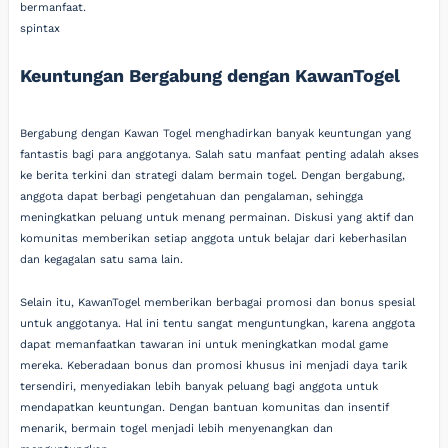
bermanfaat.
spintax
Keuntungan Bergabung dengan KawanTogel
Bergabung dengan Kawan Togel menghadirkan banyak keuntungan yang
fantastis bagi para anggotanya. Salah satu manfaat penting adalah akses
ke berita terkini dan strategi dalam bermain togel. Dengan bergabung,
anggota dapat berbagi pengetahuan dan pengalaman, sehingga
meningkatkan peluang untuk menang permainan. Diskusi yang aktif dan
komunitas memberikan setiap anggota untuk belajar dari keberhasilan
dan kegagalan satu sama lain.
Selain itu, KawanTogel memberikan berbagai promosi dan bonus spesial
untuk anggotanya. Hal ini tentu sangat menguntungkan, karena anggota
dapat memanfaatkan tawaran ini untuk meningkatkan modal game
mereka. Keberadaan bonus dan promosi khusus ini menjadi daya tarik
tersendiri, menyediakan lebih banyak peluang bagi anggota untuk
mendapatkan keuntungan. Dengan bantuan komunitas dan insentif
menarik, bermain togel menjadi lebih menyenangkan dan