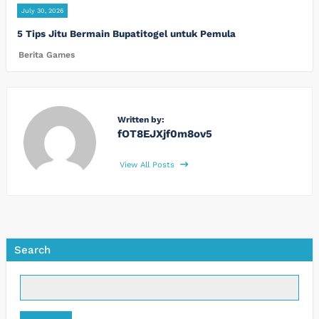
July 30, 2026
5 Tips Jitu Bermain Bupatitogel untuk Pemula
Berita Games
Written by:
fOT8EJXjf0m8ov5
View All Posts
Search