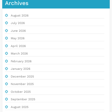
Archives
August 2026
July 2026
June 2026
May 2026
April 2026
March 2026
February 2026
January 2026
December 2025
November 2025
October 2025
September 2025
August 2025