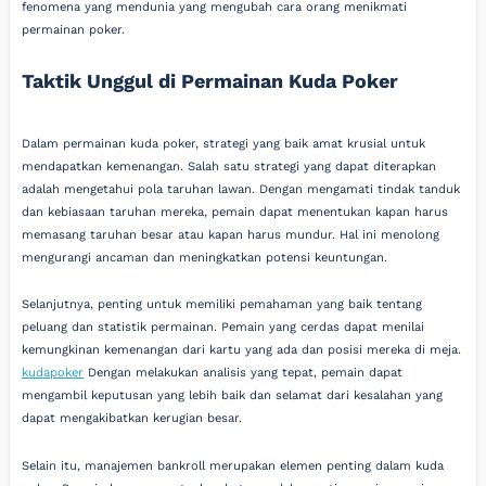
fenomena yang mendunia yang mengubah cara orang menikmati
permainan poker.
Taktik Unggul di Permainan Kuda Poker
Dalam permainan kuda poker, strategi yang baik amat krusial untuk
mendapatkan kemenangan. Salah satu strategi yang dapat diterapkan
adalah mengetahui pola taruhan lawan. Dengan mengamati tindak tanduk
dan kebiasaan taruhan mereka, pemain dapat menentukan kapan harus
memasang taruhan besar atau kapan harus mundur. Hal ini menolong
mengurangi ancaman dan meningkatkan potensi keuntungan.
Selanjutnya, penting untuk memiliki pemahaman yang baik tentang
peluang dan statistik permainan. Pemain yang cerdas dapat menilai
kemungkinan kemenangan dari kartu yang ada dan posisi mereka di meja.
kudapoker
Dengan melakukan analisis yang tepat, pemain dapat
mengambil keputusan yang lebih baik dan selamat dari kesalahan yang
dapat mengakibatkan kerugian besar.
Selain itu, manajemen bankroll merupakan elemen penting dalam kuda