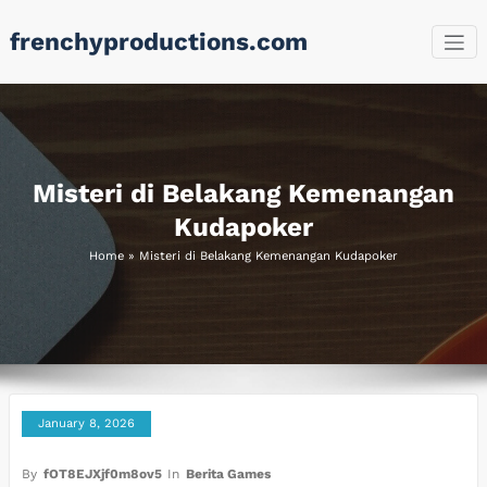
Skip
frenchyproductions.com
to
content
Misteri di Belakang Kemenangan
Kudapoker
Home
»
Misteri di Belakang Kemenangan Kudapoker
January 8, 2026
By
fOT8EJXjf0m8ov5
In
Berita Games