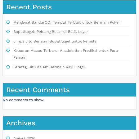
Recent Posts
Mengenal BandarQQ: Tempat Terbaik untuk Bermain Poker
Bupatitogel: Peluang Besar di Balik Layar
5 Tips Jitu Bermain Bupatitogel untuk Pemula
Keluaran Macau Terbaru: Analisis dan Prediksi untuk Para
Pemain
Strategi Jitu dalam Bermain Kayu Togel
Recent Comments
No comments to show.
Archives
August 2026