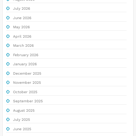
July 2026
June 2026
May 2026
April 2026
March 2026
February 2026
January 2026
December 2025
November 2025
October 2025
September 2025
August 2025
July 2025
June 2025