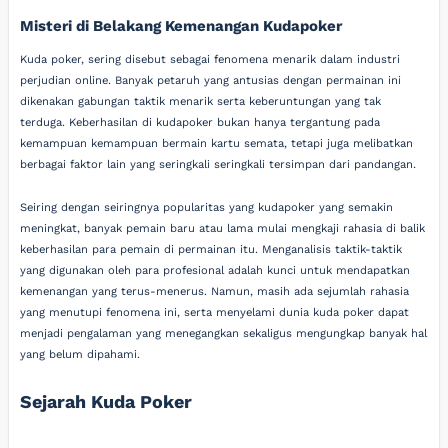
Misteri di Belakang Kemenangan Kudapoker
Kuda poker, sering disebut sebagai fenomena menarik dalam industri
perjudian online. Banyak petaruh yang antusias dengan permainan ini
dikenakan gabungan taktik menarik serta keberuntungan yang tak
terduga. Keberhasilan di kudapoker bukan hanya tergantung pada
kemampuan kemampuan bermain kartu semata, tetapi juga melibatkan
berbagai faktor lain yang seringkali seringkali tersimpan dari pandangan.
Seiring dengan seiringnya popularitas yang kudapoker yang semakin
meningkat, banyak pemain baru atau lama mulai mengkaji rahasia di balik
keberhasilan para pemain di permainan itu. Menganalisis taktik-taktik
yang digunakan oleh para profesional adalah kunci untuk mendapatkan
kemenangan yang terus-menerus. Namun, masih ada sejumlah rahasia
yang menutupi fenomena ini, serta menyelami dunia kuda poker dapat
menjadi pengalaman yang menegangkan sekaligus mengungkap banyak hal
yang belum dipahami.
Sejarah Kuda Poker