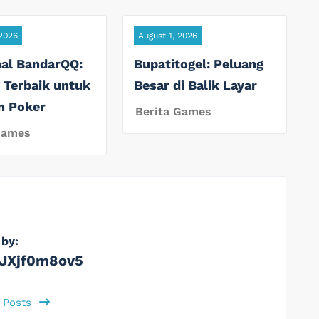
 2026
August 1, 2026
al BandarQQ:
Bupatitogel: Peluang
 Terbaik untuk
Besar di Balik Layar
n Poker
Berita Games
Games
 by:
JXjf0m8ov5
l Posts