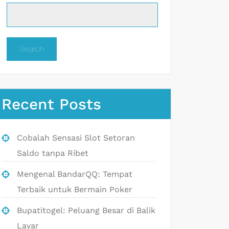
Search
Recent Posts
Cobalah Sensasi Slot Setoran
Saldo tanpa Ribet
Mengenal BandarQQ: Tempat
Terbaik untuk Bermain Poker
Bupatitogel: Peluang Besar di Balik
Layar