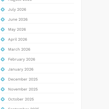
July 2026
June 2026
May 2026
April 2026
March 2026
February 2026
January 2026
December 2025
November 2025
October 2025