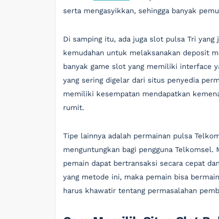
serta mengasyikkan, sehingga banyak pemu
Di samping itu, ada juga slot pulsa Tri yan
kemudahan untuk melaksanakan deposit men
banyak game slot yang memiliki interface 
yang sering digelar dari situs penyedia per
memiliki kesempatan mendapatkan kemenang
rumit.
Tipe lainnya adalah permainan pulsa Telkom
menguntungkan bagi pengguna Telkomsel. Me
pemain dapat bertransaksi secara cepat da
yang metode ini, maka pemain bisa bermai
harus khawatir tentang permasalahan pemb