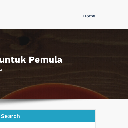
Home
 untuk Pemula
a
Search