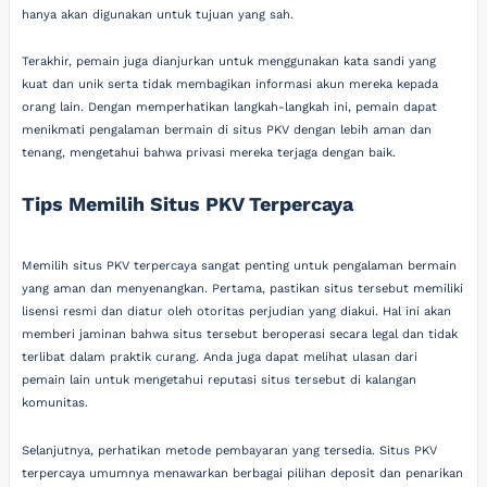
hanya akan digunakan untuk tujuan yang sah.
Terakhir, pemain juga dianjurkan untuk menggunakan kata sandi yang
kuat dan unik serta tidak membagikan informasi akun mereka kepada
orang lain. Dengan memperhatikan langkah-langkah ini, pemain dapat
menikmati pengalaman bermain di situs PKV dengan lebih aman dan
tenang, mengetahui bahwa privasi mereka terjaga dengan baik.
Tips Memilih Situs PKV Terpercaya
Memilih situs PKV terpercaya sangat penting untuk pengalaman bermain
yang aman dan menyenangkan. Pertama, pastikan situs tersebut memiliki
lisensi resmi dan diatur oleh otoritas perjudian yang diakui. Hal ini akan
memberi jaminan bahwa situs tersebut beroperasi secara legal dan tidak
terlibat dalam praktik curang. Anda juga dapat melihat ulasan dari
pemain lain untuk mengetahui reputasi situs tersebut di kalangan
komunitas.
Selanjutnya, perhatikan metode pembayaran yang tersedia. Situs PKV
terpercaya umumnya menawarkan berbagai pilihan deposit dan penarikan