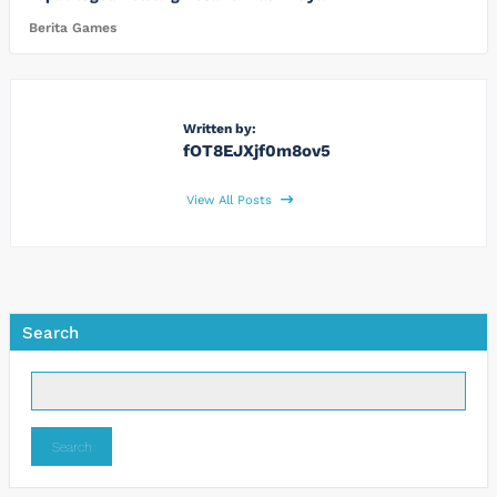
Berita Games
Written by:
fOT8EJXjf0m8ov5
View All Posts
Search
Search