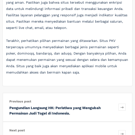
yang aman. Pastikan juga bahwa situs tersebut menggunakan enkripsi
data untuk melindungi informasi pribadi dan transaksi keuangan Anda.
Fasilitas layanan pelanggan yang responsif juga menjadi indikator kualitas
situs. Pastikan mereka menyediakan bantuan melalui berbagai saluran,
seperti live chat, email, atau telepon.
Terakhir, perhatikan pilihan permainan yang ditawarkan. Situs PKV
terpercaya umumnya menyediakan berbagai jenis permainan seperti
poker, dominoqq, bandarqq, dan aduqq. Dengan banyaknya pilihan, Anda
dapat menemukan permainan yang sesuai dengan selera dan kemampuan
Anda. Situs yang baik juga akan menyediakan aplikasi mobile untuk
memudahkan akses dan bermain kapan saja.
Previous post
Pengundian Langsung HK: Peristiwa yang Mengubah
Permainan Judi Togel di Indonesia.
Next post