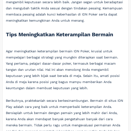
mengambil keputusan secara lebih baik. Jangan segan untuk beradaptasi
dan mengubah taktik Anda sesuai dengan tindakan pesaing. Kemampuan
membaca pesaing adalah kunci keberhasilan di IDN Poker serta dapat
meningkatkan kemungkinan Anda untuk menang.
Tips Meningkatkan Keterampilan Bermain
Agar meningkatkan keterampilan bermain IDN Poker, krusial untuk
mempelajari berbagai strategi yang mungkin diterapkan saat bermain.
Yang pertama, pelajari dasar-dasar poker, termasuk berbagai macam
tangan dan urutan nilai. Hal ini akan menolong Anda mengambil
keputusan yang lebih bijak saat berada di meja. Selain itu, amati posisi
Anda di meja karena posisi yang bagus mampu memberikan Anda
keuntungan dalam membuat keputusan yang lebih.
Berikutnya, praktekanlah secara berkesinambungan. Bermain di situs IDN
Play adalah cara yang baik untuk memperbaiki keterampilan Anda.
Bersiaplah untuk bermain dengan pemain yang lebih mahir dari Anda,
karena Anda akan mendapat banyak pengetahuan banyak dari cara
mereka bermain. Tidak perlu ragu untuk mengevaluasi permainan Anda