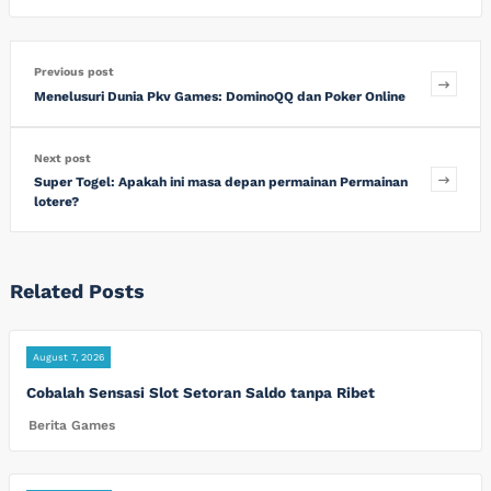
Previous post
Menelusuri Dunia Pkv Games: DominoQQ dan Poker Online
Next post
Super Togel: Apakah ini masa depan permainan Permainan
lotere?
Related Posts
August 7, 2026
Cobalah Sensasi Slot Setoran Saldo tanpa Ribet
Berita Games