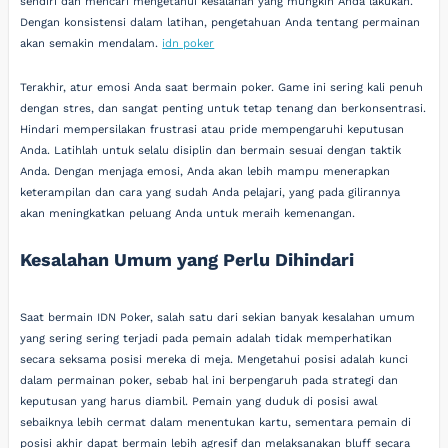
sendiri dan mencari mengetahui kesalahan yang mungkin Anda lakukan.
Dengan konsistensi dalam latihan, pengetahuan Anda tentang permainan
akan semakin mendalam.
idn poker
Terakhir, atur emosi Anda saat bermain poker. Game ini sering kali penuh
dengan stres, dan sangat penting untuk tetap tenang dan berkonsentrasi.
Hindari mempersilakan frustrasi atau pride mempengaruhi keputusan
Anda. Latihlah untuk selalu disiplin dan bermain sesuai dengan taktik
Anda. Dengan menjaga emosi, Anda akan lebih mampu menerapkan
keterampilan dan cara yang sudah Anda pelajari, yang pada gilirannya
akan meningkatkan peluang Anda untuk meraih kemenangan.
Kesalahan Umum yang Perlu Dihindari
Saat bermain IDN Poker, salah satu dari sekian banyak kesalahan umum
yang sering sering terjadi pada pemain adalah tidak memperhatikan
secara seksama posisi mereka di meja. Mengetahui posisi adalah kunci
dalam permainan poker, sebab hal ini berpengaruh pada strategi dan
keputusan yang harus diambil. Pemain yang duduk di posisi awal
sebaiknya lebih cermat dalam menentukan kartu, sementara pemain di
posisi akhir dapat bermain lebih agresif dan melaksanakan bluff secara