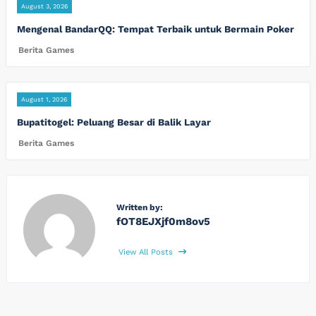
August 3, 2026
Mengenal BandarQQ: Tempat Terbaik untuk Bermain Poker
Berita Games
August 1, 2026
Bupatitogel: Peluang Besar di Balik Layar
Berita Games
Written by:
fOT8EJXjf0m8ov5
View All Posts