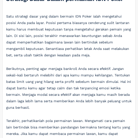
Satu strategi dasar yang dalam bermain IDN Poker ialah mengetahui
posisi Anda pada layar. Posisi pertama biasanya cenderung sulit lantaran
kamu harus membuat keputusan tanpa mengetahui gerakan pemain yang
lain. Di sisi lain, posisi terakhir menawarkan keuntungan sebab Anda
dapat memperhatikan bagaimana lawan lain bertindak sebelum
mengambil keputusan. Senantiasa perhatikan letak Anda saat melakukan
bet, serta ubah taktik dengan keadaan pada meja.
Berikutnya, penting agar menjaga bankroll Anda secara efektif. Jangan
sekali-kali bertaruh melebihi dari apa kamu mampu kehilangan. Tentukan
batas limit uang yang hilang serta profit sebelum bermain dimulai. Hal ini
dapat bantu kamu agar tetap calm dan tak terpancing emosi ketika
bermain. Menjaga modal secara efektif akan menjaga kamu masih berada
dalam laga lebih lama serta memberikan Anda lebih banyak peluang untuk
guna berhasil.
Terakhir, perhatikanlah pola permainan lawan. Mengamati cara pemain
lain bertindak bisa memberikan pandangan bermakna tentang kartu yang
mereka. Jika kamu dapat membaca permainan lawan, kamu dapat