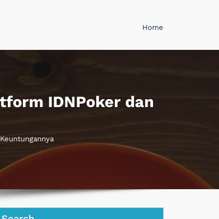
Home
atform IDNPoker dan
n Keuntungannya
Search