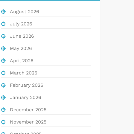
August 2026
July 2026
June 2026
May 2026
April 2026
March 2026
February 2026
January 2026
December 2025
November 2025