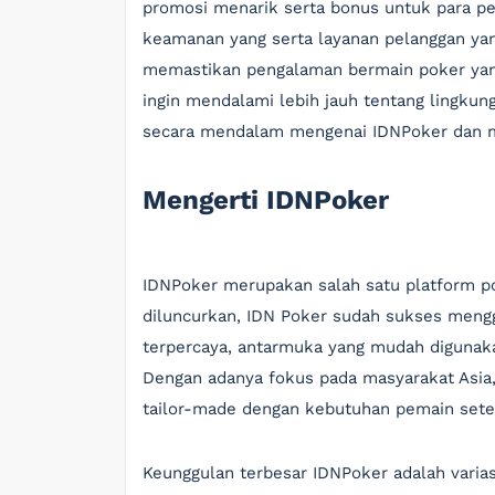
promosi menarik serta bonus untuk para p
keamanan yang serta layanan pelanggan ya
memastikan pengalaman bermain poker yan
ingin mendalami lebih jauh tentang lingkun
secara mendalam mengenai IDNPoker dan m
Mengerti IDNPoker
IDNPoker merupakan salah satu platform poke
diluncurkan, IDN Poker sudah sukses men
terpercaya, antarmuka yang mudah digunakan
Dengan adanya fokus pada masyarakat Asi
tailor-made dengan kebutuhan pemain set
Keunggulan terbesar IDNPoker adalah varias