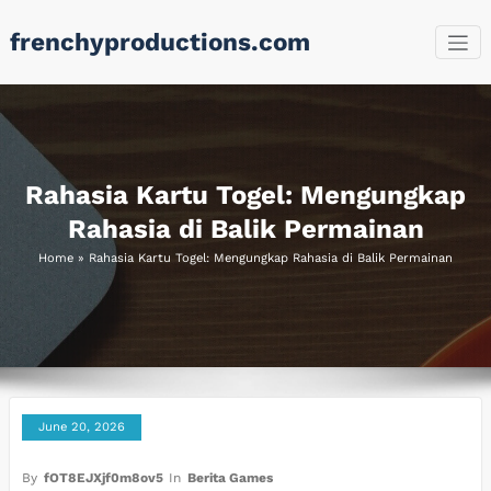
Skip
frenchyproductions.com
to
content
Rahasia Kartu Togel: Mengungkap
Rahasia di Balik Permainan
Home
»
Rahasia Kartu Togel: Mengungkap Rahasia di Balik Permainan
June 20, 2026
By
fOT8EJXjf0m8ov5
In
Berita Games