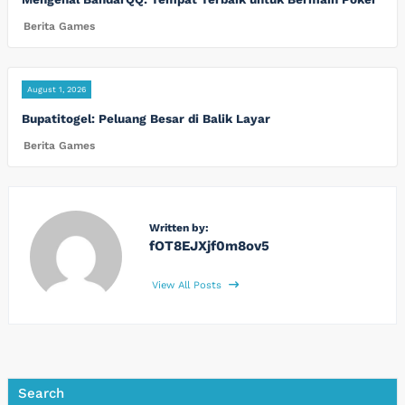
Berita Games
August 1, 2026
Bupatitogel: Peluang Besar di Balik Layar
Berita Games
Written by:
fOT8EJXjf0m8ov5
View All Posts
Search