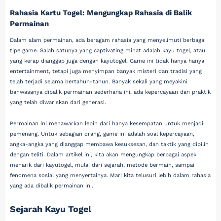
Rahasia Kartu Togel: Mengungkap Rahasia di Balik
Permainan
Dalam alam permainan, ada beragam rahasia yang menyelimuti berbagai
tipe game. Salah satunya yang captivating minat adalah kayu togel, atau
yang kerap dianggap juga dengan kayutogel. Game ini tidak hanya hanya
entertainment, tetapi juga menyimpan banyak misteri dan tradisi yang
telah terjadi selama bertahun-tahun. Banyak sekali yang meyakini
bahwasanya dibalik permainan sederhana ini, ada kepercayaan dan praktik
yang telah diwariskan dari generasi.
Permainan ini menawarkan lebih dari hanya kesempatan untuk menjadi
pemenang. Untuk sebagian orang, game ini adalah soal kepercayaan,
angka-angka yang dianggap membawa kesuksesan, dan taktik yang dipilih
dengan teliti. Dalam artikel ini, kita akan mengungkap berbagai aspek
menarik dari kayutogel, mulai dari sejarah, metode bermain, sampai
fenomena sosial yang menyertainya. Mari kita telusuri lebih dalam rahasia
yang ada dibalik permainan ini.
Sejarah Kayu Togel