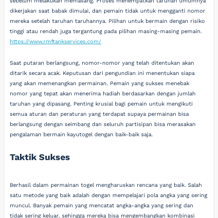
sebelum melakukan memasang. Proses menempatkan taruhan umumnya
dikerjakan saat babak dimulai, dan pemain tidak untuk mengganti nomor
mereka setelah taruhan taruhannya. Pilihan untuk bermain dengan risiko
tinggi atau rendah juga tergantung pada pilihan masing-masing pemain.
https://www.rmftankservices.com/
Saat putaran berlangsung, nomor-nomor yang telah ditentukan akan
ditarik secara acak. Keputusan dari pengundian ini menentukan siapa
yang akan memenangkan permainan. Pemain yang sukses menebak
nomor yang tepat akan menerima hadiah berdasarkan dengan jumlah
taruhan yang dipasang. Penting krusial bagi pemain untuk mengikuti
semua aturan dan peraturan yang terdapat supaya permainan bisa
berlangsung dengan seimbang dan seluruh partisipan bisa merasakan
pengalaman bermain kayutogel dengan baik-baik saja.
Taktik Sukses
Berhasil dalam permainan togel mengharuskan rencana yang baik. Salah
satu metode yang baik adalah dengan mempelajari pola angka yang sering
muncul. Banyak pemain yang mencatat angka-angka yang sering dan
tidak sering keluar, sehingga mereka bisa mengembangkan kombinasi