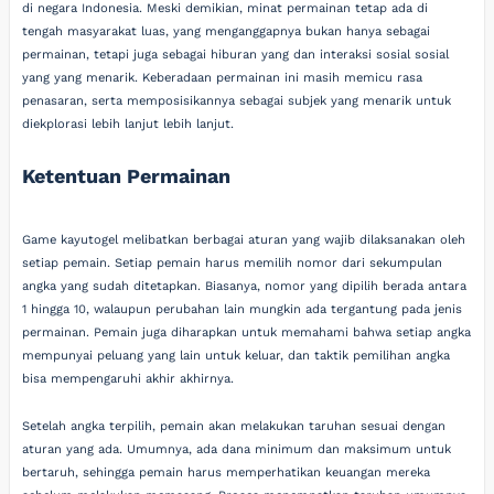
di negara Indonesia. Meski demikian, minat permainan tetap ada di
tengah masyarakat luas, yang menganggapnya bukan hanya sebagai
permainan, tetapi juga sebagai hiburan yang dan interaksi sosial sosial
yang yang menarik. Keberadaan permainan ini masih memicu rasa
penasaran, serta memposisikannya sebagai subjek yang menarik untuk
diekplorasi lebih lanjut lebih lanjut.
Ketentuan Permainan
Game kayutogel melibatkan berbagai aturan yang wajib dilaksanakan oleh
setiap pemain. Setiap pemain harus memilih nomor dari sekumpulan
angka yang sudah ditetapkan. Biasanya, nomor yang dipilih berada antara
1 hingga 10, walaupun perubahan lain mungkin ada tergantung pada jenis
permainan. Pemain juga diharapkan untuk memahami bahwa setiap angka
mempunyai peluang yang lain untuk keluar, dan taktik pemilihan angka
bisa mempengaruhi akhir akhirnya.
Setelah angka terpilih, pemain akan melakukan taruhan sesuai dengan
aturan yang ada. Umumnya, ada dana minimum dan maksimum untuk
bertaruh, sehingga pemain harus memperhatikan keuangan mereka