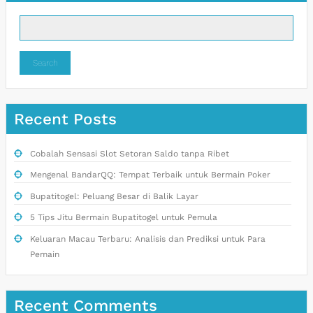
Search
Recent Posts
Cobalah Sensasi Slot Setoran Saldo tanpa Ribet
Mengenal BandarQQ: Tempat Terbaik untuk Bermain Poker
Bupatitogel: Peluang Besar di Balik Layar
5 Tips Jitu Bermain Bupatitogel untuk Pemula
Keluaran Macau Terbaru: Analisis dan Prediksi untuk Para
Pemain
Recent Comments