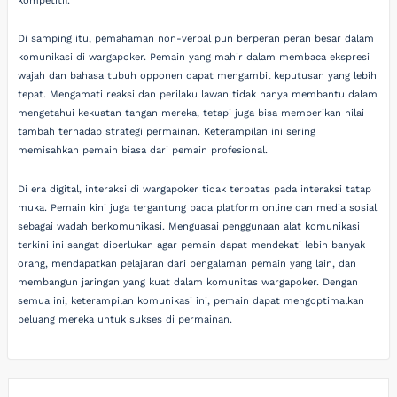
kompetitif.
Di samping itu, pemahaman non-verbal pun berperan peran besar dalam
komunikasi di wargapoker. Pemain yang mahir dalam membaca ekspresi
wajah dan bahasa tubuh opponen dapat mengambil keputusan yang lebih
tepat. Mengamati reaksi dan perilaku lawan tidak hanya membantu dalam
mengetahui kekuatan tangan mereka, tetapi juga bisa memberikan nilai
tambah terhadap strategi permainan. Keterampilan ini sering
memisahkan pemain biasa dari pemain profesional.
Di era digital, interaksi di wargapoker tidak terbatas pada interaksi tatap
muka. Pemain kini juga tergantung pada platform online dan media sosial
sebagai wadah berkomunikasi. Menguasai penggunaan alat komunikasi
terkini ini sangat diperlukan agar pemain dapat mendekati lebih banyak
orang, mendapatkan pelajaran dari pengalaman pemain yang lain, dan
membangun jaringan yang kuat dalam komunitas wargapoker. Dengan
semua ini, keterampilan komunikasi ini, pemain dapat mengoptimalkan
peluang mereka untuk sukses di permainan.