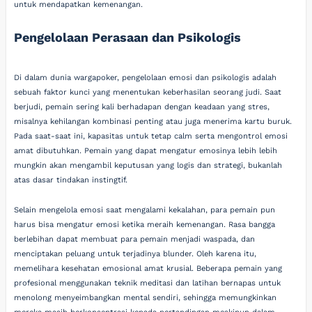
untuk mendapatkan kemenangan.
Pengelolaan Perasaan dan Psikologis
Di dalam dunia wargapoker, pengelolaan emosi dan psikologis adalah
sebuah faktor kunci yang menentukan keberhasilan seorang judi. Saat
berjudi, pemain sering kali berhadapan dengan keadaan yang stres,
misalnya kehilangan kombinasi penting atau juga menerima kartu buruk.
Pada saat-saat ini, kapasitas untuk tetap calm serta mengontrol emosi
amat dibutuhkan. Pemain yang dapat mengatur emosinya lebih lebih
mungkin akan mengambil keputusan yang logis dan strategi, bukanlah
atas dasar tindakan instingtif.
Selain mengelola emosi saat mengalami kekalahan, para pemain pun
harus bisa mengatur emosi ketika meraih kemenangan. Rasa bangga
berlebihan dapat membuat para pemain menjadi waspada, dan
menciptakan peluang untuk terjadinya blunder. Oleh karena itu,
memelihara kesehatan emosional amat krusial. Beberapa pemain yang
profesional menggunakan teknik meditasi dan latihan bernapas untuk
menolong menyeimbangkan mental sendiri, sehingga memungkinkan