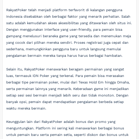
RakyatPoker telah menjadi platform terfavorit di kalangan pengguna
Indonesia disebabkan oleh berbagai faktor yang menarik perhatian. Salah
satu adalah kemudahan akses aksesibilitas yang ditawarkan oleh situs ini.
Dengan menggunakan interface yang user-friendly, para pemain bisa
gampang menelusuri beraneka game yang tersedia dan menemukan meja
yang cocok dari pilihan mereka sendiri. Proses registrasi juga cepat dan
sederhana, memungkinkan pengguna baru untuk langsung memulai
pengalaman bermain mereka tanpa harus harus berbagai hambatan.
Selain itu, RakyatPoker menawarkan beragam permainan yang sangat
luas, termasuk IDN Poker yang terkenal. Para pemain bisa merasakan
berbagai tipe permainan poker, mulai dari Texas Hold Em hingga Omaha,
serta permainan lainnya yang menarik. Keberadaan game ini menjadikan
setiap sesi sesi bermain menjadi lebih seru dan tidak monoton. Dengan
banyak opsi, pemain dapat mendapatkan pengalaman berbeda setiap
waktu mereka bermain.
Keunggulan lain dari RakyatPoker adalah bonus dan promo yang
menguntungkan. Platform ini sering kali menawarkan berbagai bonus
untuk pemain baru serta pemain setia, seperti diskon dan bonus untuk