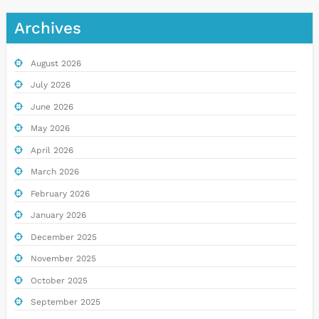
Archives
August 2026
July 2026
June 2026
May 2026
April 2026
March 2026
February 2026
January 2026
December 2025
November 2025
October 2025
September 2025