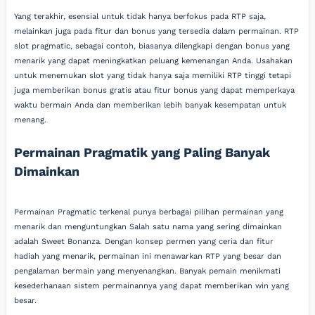
Yang terakhir, esensial untuk tidak hanya berfokus pada RTP saja,
melainkan juga pada fitur dan bonus yang tersedia dalam permainan. RTP
slot pragmatic, sebagai contoh, biasanya dilengkapi dengan bonus yang
menarik yang dapat meningkatkan peluang kemenangan Anda. Usahakan
untuk menemukan slot yang tidak hanya saja memiliki RTP tinggi tetapi
juga memberikan bonus gratis atau fitur bonus yang dapat memperkaya
waktu bermain Anda dan memberikan lebih banyak kesempatan untuk
menang.
Permainan Pragmatik yang Paling Banyak
Dimainkan
Permainan Pragmatic terkenal punya berbagai pilihan permainan yang
menarik dan menguntungkan Salah satu nama yang sering dimainkan
adalah Sweet Bonanza. Dengan konsep permen yang ceria dan fitur
hadiah yang menarik, permainan ini menawarkan RTP yang besar dan
pengalaman bermain yang menyenangkan. Banyak pemain menikmati
kesederhanaan sistem permainannya yang dapat memberikan win yang
besar.