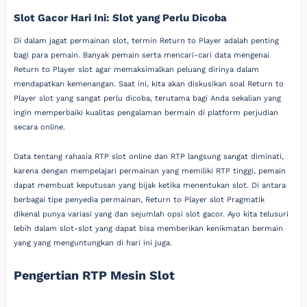
Slot Gacor Hari Ini: Slot yang Perlu Dicoba
Di dalam jagat permainan slot, termin Return to Player adalah penting
bagi para pemain. Banyak pemain serta mencari-cari data mengenai
Return to Player slot agar memaksimalkan peluang dirinya dalam
mendapatkan kemenangan. Saat ini, kita akan diskusikan soal Return to
Player slot yang sangat perlu dicoba, terutama bagi Anda sekalian yang
ingin memperbaiki kualitas pengalaman bermain di platform perjudian
secara online.
Data tentang rahasia RTP slot online dan RTP langsung sangat diminati,
karena dengan mempelajari permainan yang memiliki RTP tinggi, pemain
dapat membuat keputusan yang bijak ketika menentukan slot. Di antara
berbagai tipe penyedia permainan, Return to Player slot Pragmatik
dikenal punya variasi yang dan sejumlah opsi slot gacor. Ayo kita telusuri
lebih dalam slot-slot yang dapat bisa memberikan kenikmatan bermain
yang yang menguntungkan di hari ini juga.
Pengertian RTP Mesin Slot