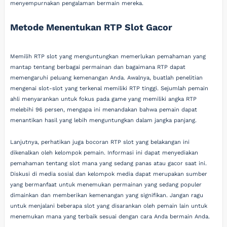
menyempurnakan pengalaman bermain mereka.
Metode Menentukan RTP Slot Gacor
Memilih RTP slot yang menguntungkan memerlukan pemahaman yang
mantap tentang berbagai permainan dan bagaimana RTP dapat
memengaruhi peluang kemenangan Anda. Awalnya, buatlah penelitian
mengenai slot-slot yang terkenal memiliki RTP tinggi. Sejumlah pemain
ahli menyarankan untuk fokus pada game yang memiliki angka RTP
melebihi 96 persen, mengapa ini menandakan bahwa pemain dapat
menantikan hasil yang lebih menguntungkan dalam jangka panjang.
Lanjutnya, perhatikan juga bocoran RTP slot yang belakangan ini
dikenalkan oleh kelompok pemain. Informasi ini dapat menyediakan
pemahaman tentang slot mana yang sedang panas atau gacor saat ini.
Diskusi di media sosial dan kelompok media dapat merupakan sumber
yang bermanfaat untuk menemukan permainan yang sedang populer
dimainkan dan memberikan kemenangan yang signifikan. Jangan ragu
untuk menjalani beberapa slot yang disarankan oleh pemain lain untuk
menemukan mana yang terbaik sesuai dengan cara Anda bermain Anda.