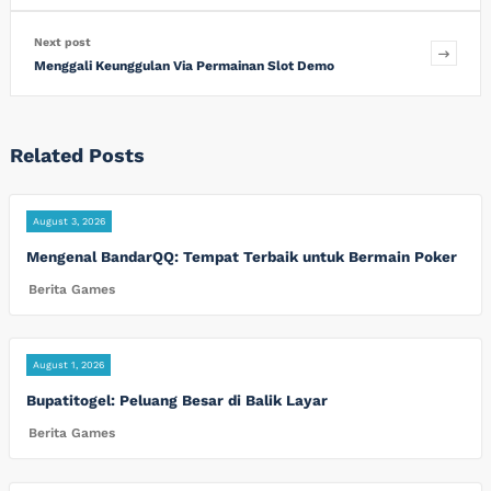
Next post
Menggali Keunggulan Via Permainan Slot Demo
Related Posts
August 3, 2026
Mengenal BandarQQ: Tempat Terbaik untuk Bermain Poker
Berita Games
August 1, 2026
Bupatitogel: Peluang Besar di Balik Layar
Berita Games