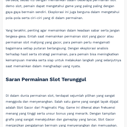
berbeda, sebab itu dengan memainkan dalam beberapa permainan slot
demo slot, pemain dapat mengetahui game yang paling paling dengan
gaya gaya bermain sendiri. Eksplorasi ini juga berguna dalam mengetahui
pola-pola serta ciri-ciri yang di dalam permainan.
Yang terakhir, penting agar memainkan dalam keadaan sabar serta jangan
tergesa-gesa. Entah saat memainkan permainan slot yang gacor atau
permainan slot mahjong yang gacor, para pemain perlu mengamati
bagaimana setiap putaran berlangsung. Dengan eksplorasi analisis
terhadap hasil serta strategi permainan, para pemain bisa meningkatkan
kemampuan mereka serta siap untuk melakukan langkah yang selanjutnya
saat memainkan dalam menghadapi uang nyata.
Saran Permainan Slot Terunggul
Di dalam dunia permainan slot, terdapat sejumlah pilihan yang sangat
menggoda dan menyenangkan. Salah satu game yang sangat layak dijajal
adalah Slot Gacor dari Pragmatic Play. Game ini dikenal akan frekuensi
menang yang tinggi serta unsur bonus yang menarik. Dengan tampilan
grafis yang sangat menakjubkan dan gameplay yang lancar, Slot Gacor
menjanjikan pengalaman bermain yang menyenangkan dan memuaskan.