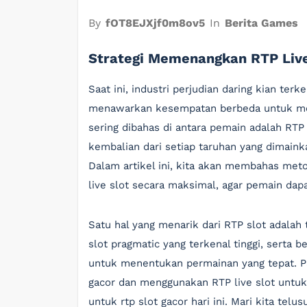
By
fOT8EJXjf0m8ov5
In
Berita Games
Strategi Memenangkan RTP Live 
Saat ini, industri perjudian daring kian te
menawarkan kesempatan berbeda untuk me
sering dibahas di antara pemain adalah RTP
kembalian dari setiap taruhan yang dimain
Dalam artikel ini, kita akan membahas met
live slot secara maksimal, agar pemain d
Satu hal yang menarik dari RTP slot adalah 
slot pragmatic yang terkenal tinggi, serta 
untuk menentukan permainan yang tepat. Para
gacor dan menggunakan RTP live slot unt
untuk rtp slot gacor hari ini. Mari kita tel