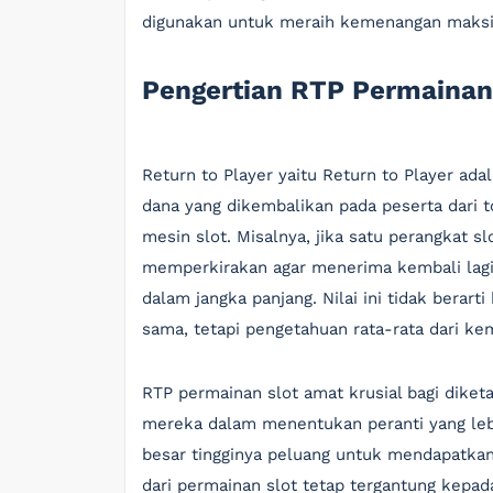
digunakan untuk meraih kemenangan maksi
Pengertian RTP Permainan
Return to Player yaitu Return to Player a
dana yang dikembalikan pada peserta dari t
mesin slot. Misalnya, jika satu perangkat s
memperkirakan agar menerima kembali lagi 9
dalam jangka panjang. Nilai ini tidak bera
sama, tetapi pengetahuan rata-rata dari ke
RTP permainan slot amat krusial bagi dike
mereka dalam menentukan peranti yang lebih
besar tingginya peluang untuk mendapatka
dari permainan slot tetap tergantung kepad