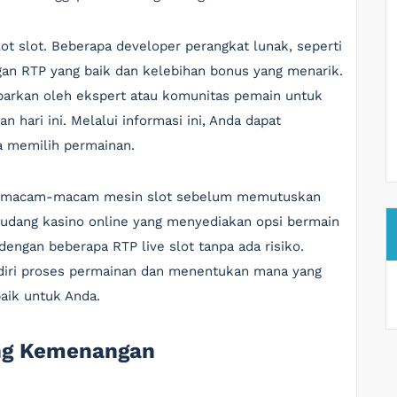
slot slot. Beberapa developer perangkat lunak, seperti
gan RTP yang baik dan kelebihan bonus yang menarik.
ebarkan oleh ekspert atau komunitas pemain untuk
hari ini. Melalui informasi ini, Anda dapat
a memilih permainan.
 bermacam-macam mesin slot sebelum memutuskan
gudang kasino online yang menyediakan opsi bermain
dengan beberapa RTP live slot tanpa ada risiko.
ndiri proses permainan dan menentukan mana yang
aik untuk Anda.
ng Kemenangan