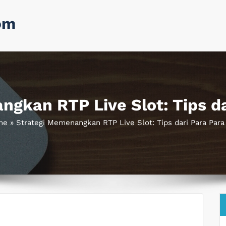
om
gkan RTP Live Slot: Tips da
me
»
Strategi Memenangkan RTP Live Slot: Tips dari Para Para 