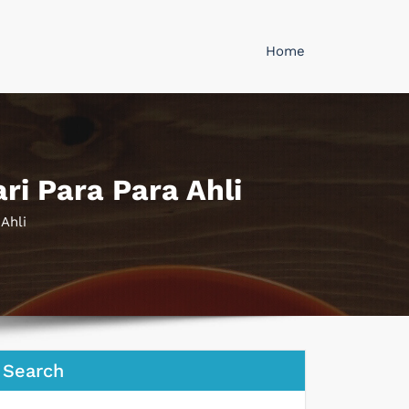
Home
ri Para Para Ahli
Ahli
Search