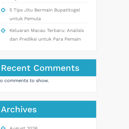
5 Tips Jitu Bermain Bupatitogel
untuk Pemula
Keluaran Macau Terbaru: Analisis
dan Prediksi untuk Para Pemain
Recent Comments
o comments to show.
Archives
August 2026