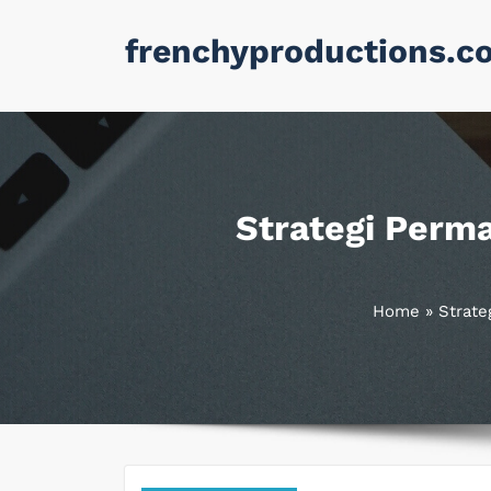
Skip
frenchyproductions.c
to
content
Strategi Perma
Home
»
Strate