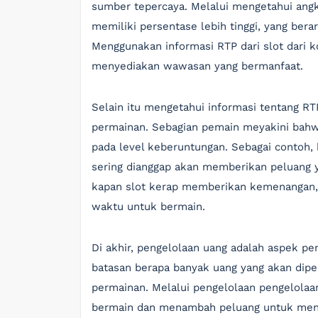
sumber tepercaya. Melalui mengetahui angk
memiliki persentase lebih tinggi, yang bera
Menggunakan informasi RTP dari slot dari 
menyediakan wawasan yang bermanfaat.
Selain itu mengetahui informasi tentang R
permainan. Sebagian pemain meyakini bahw
pada level keberuntungan. Sebagai contoh, 
sering dianggap akan memberikan peluang 
kapan slot kerap memberikan kemenangan, 
waktu untuk bermain.
Di akhir, pengelolaan uang adalah aspek p
batasan berapa banyak uang yang akan dip
permainan. Melalui pengelolaan pengelolaa
bermain dan menambah peluang untuk menda