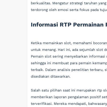
berkualitas. Mengatur strategi taruhan yan
terdorong oleh emosi serta fokus pada tuj
Informasi RTP Permainan P
Ketika memainkan slot, memahami bocoran
untuk menang. Hari ini, ada sejumlah slot 
Pemain slot sering menyebarkan informasi 
sehingga ini membuat para pemain kemamp
terbaik. Dalam analisis penelitian terbaru, 
disediakan ditawarkan.
Salah satu pilihan saat ini merupakan rtp 
memberikan laporan pengalaman positif se
terverifikasi. Mereka mendapati, bahwasan