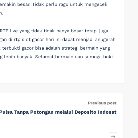
makin besar. Tidak perlu ragu untuk mengecek
n.
RTP live yang tidak tidak hanya besar tetapi juga
 di rtp slot gacor hari ini dapat menjadi anugerah
 terbukti gacor bisa adalah strategi bermain yang
 lebih banyak. Selamat bermain dan semoga hoki
Previous post
Pulsa Tanpa Potongan melalui Deposito Indosat