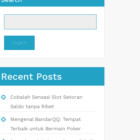
Search
Recent Posts
Cobalah Sensasi Slot Setoran
Saldo tanpa Ribet
Mengenal BandarQQ: Tempat
Terbaik untuk Bermain Poker