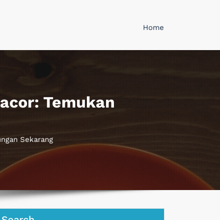
Home
 Gacor: Temukan
ungan Sekarang
Search