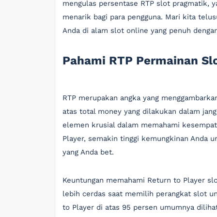
mengulas persentase RTP slot pragmatik, ya
menarik bagi para pengguna. Mari kita telu
Anda di alam slot online yang penuh dengan
Pahami RTP Permainan Slo
RTP merupakan angka yang menggambarkan 
atas total money yang dilakukan dalam jang
elemen krusial dalam memahami kesempata
Player, semakin tinggi kemungkinan Anda u
yang Anda bet.
Keuntungan memahami Return to Player slo
lebih cerdas saat memilih perangkat slot u
to Player di atas 95 persen umumnya dilihat