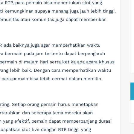
a RTP, para pemain bisa menentukan slot yang
rti kemungkinan supaya menang juga jauh lebih tinggi.
komunitas atau komunitas juga dapat memberikan
TP, ada baiknya juga agar memperhatikan waktu
a bermain pada jam tertentu dapat berpengaruh
bermain di malam hari serta ketika ada acara khusus
yang lebih baik. Dengan cara memperhatikan waktu
para pemain bisa lebih cermat dalam memilih
enting. Setiap orang pemain harus menetapkan
ertaruhkan dan seberapa lama mereka akan
n yang efektif, pemain dapat memperpanjang durasi
patkan slot live dengan RTP tinggi yang