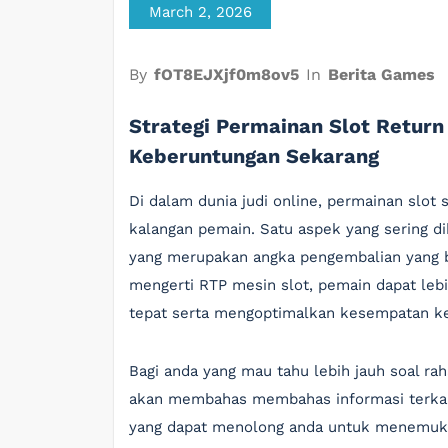
March 2, 2026
By
fOT8EJXjf0m8ov5
In
Berita Games
Strategi Permainan Slot Return
Keberuntungan Sekarang
Di dalam dunia judi online, permainan slot 
kalangan pemain. Satu aspek yang sering di
yang merupakan angka pengembalian yang b
mengerti RTP mesin slot, pemain dapat le
tepat serta mengoptimalkan kesempatan 
Bagi anda yang mau tahu lebih jauh soal ra
akan membahas membahas informasi terkait
yang dapat menolong anda untuk menemukan