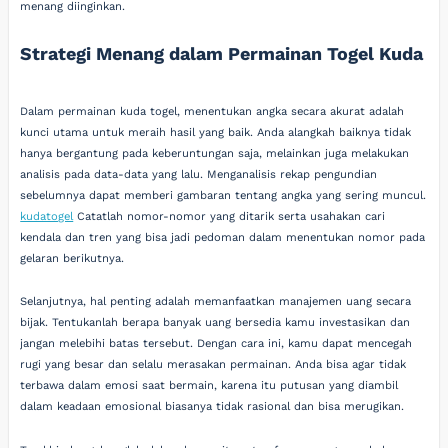
menang diinginkan.
Strategi Menang dalam Permainan Togel Kuda
Dalam permainan kuda togel, menentukan angka secara akurat adalah
kunci utama untuk meraih hasil yang baik. Anda alangkah baiknya tidak
hanya bergantung pada keberuntungan saja, melainkan juga melakukan
analisis pada data-data yang lalu. Menganalisis rekap pengundian
sebelumnya dapat memberi gambaran tentang angka yang sering muncul.
kudatogel
Catatlah nomor-nomor yang ditarik serta usahakan cari
kendala dan tren yang bisa jadi pedoman dalam menentukan nomor pada
gelaran berikutnya.
Selanjutnya, hal penting adalah memanfaatkan manajemen uang secara
bijak. Tentukanlah berapa banyak uang bersedia kamu investasikan dan
jangan melebihi batas tersebut. Dengan cara ini, kamu dapat mencegah
rugi yang besar dan selalu merasakan permainan. Anda bisa agar tidak
terbawa dalam emosi saat bermain, karena itu putusan yang diambil
dalam keadaan emosional biasanya tidak rasional dan bisa merugikan.