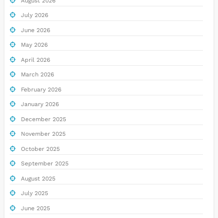
August 2026
July 2026
June 2026
May 2026
April 2026
March 2026
February 2026
January 2026
December 2025
November 2025
October 2025
September 2025
August 2025
July 2025
June 2025