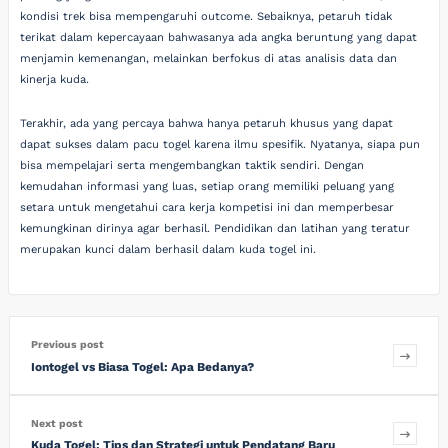
kondisi trek bisa mempengaruhi outcome. Sebaiknya, petaruh tidak
terikat dalam kepercayaan bahwasanya ada angka beruntung yang dapat
menjamin kemenangan, melainkan berfokus di atas analisis data dan
kinerja kuda.
Terakhir, ada yang percaya bahwa hanya petaruh khusus yang dapat
dapat sukses dalam pacu togel karena ilmu spesifik. Nyatanya, siapa pun
bisa mempelajari serta mengembangkan taktik sendiri. Dengan
kemudahan informasi yang luas, setiap orang memiliki peluang yang
setara untuk mengetahui cara kerja kompetisi ini dan memperbesar
kemungkinan dirinya agar berhasil. Pendidikan dan latihan yang teratur
merupakan kunci dalam berhasil dalam kuda togel ini.
Previous post
Iontogel vs Biasa Togel: Apa Bedanya?
Next post
Kuda Togel: Tips dan Strategi untuk Pendatang Baru