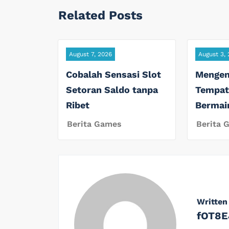
Related Posts
August 7, 2026
August 3,
Cobalah Sensasi Slot
Mengen
Setoran Saldo tanpa
Tempat
Ribet
Bermai
Berita Games
Berita 
Written
fOT8E