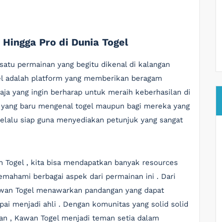
 Hingga Pro di Dunia Togel
satu permainan yang begitu dikenal di kalangan
gel adalah platform yang memberikan beragam
saja yang ingin berharap untuk meraih keberhasilan di
ru yang baru mengenal togel maupun bagi mereka yang
elalu siap guna menyediakan petunjuk yang sangat
n Togel , kita bisa mendapatkan banyak resources
ahami berbagai aspek dari permainan ini . Dari
 Kawan Togel menawarkan pandangan yang dapat
ai menjadi ahli . Dengan komunitas yang solid solid
kan , Kawan Togel menjadi teman setia dalam