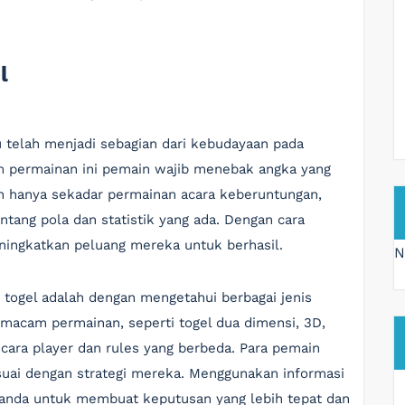
l
u telah menjadi sebagian dari kebudayaan pada
m permainan ini pemain wajib menebak angka yang
kan hanya sekadar permainan acara keberuntungan,
ang pola dan statistik yang ada. Dengan cara
ningkatkan peluang mereka untuk berhasil.
N
togel adalah dengan mengetahui berbagai jenis
 macam permainan, seperti togel dua dimensi, 3D,
ara player dan rules yang berbeda. Para pemain
suai dengan strategi mereka. Menggunakan informasi
anda untuk membuat keputusan yang lebih tepat dan