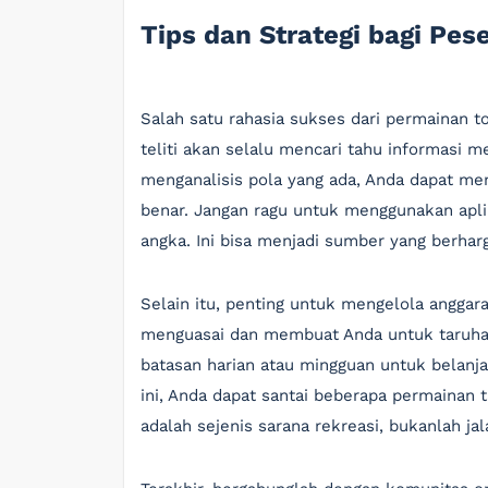
Tips dan Strategi bagi Pese
Salah satu rahasia sukses dari permainan to
teliti akan selalu mencari tahu informasi 
menganalisis pola yang ada, Anda dapat m
benar. Jangan ragu untuk menggunakan apli
angka. Ini bisa menjadi sumber yang berh
Selain itu, penting untuk mengelola anggar
menguasai dan membuat Anda untuk taruhan 
batasan harian atau mingguan untuk belanja
ini, Anda dapat santai beberapa permainan t
adalah sejenis sarana rekreasi, bukanlah ja