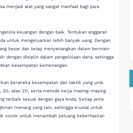
isa menjadi alat yang sangat manfaat bagi para
mengelola keuangan dengan baik. Tentukan anggaran
goda untuk mengeluarkan lebih banyak uang. Dengan
 yang besar dan tetap menyenangkan dalam bermain
aih dengan disiplin dalam pengelolaan dana, sehingga
katkan kesempatan kemenangan.
rkan beraneka kesempatan dan taktik yang unik.
D, 3D, atau 2D, serta metode kerja masing-masing
 terbaik sesuai dengan gaya Anda. Setiap jenis
kinan menang yang lain, sehingga krusial untuk
aik cocok untuk menambah peluang keberhasilan