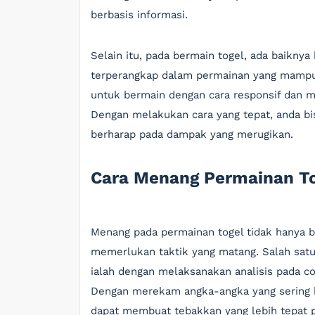
berbasis informasi.
Selain itu, pada bermain togel, ada baiknya
terperangkap dalam permainan yang mampu 
untuk bermain dengan cara responsif dan m
Dengan melakukan cara yang tepat, anda bi
berharap pada dampak yang merugikan.
Cara Menang Permainan T
Menang pada permainan togel tidak hanya 
memerlukan taktik yang matang. Salah s
ialah dengan melaksanakan analisis pada 
Dengan merekam angka-angka yang sering k
dapat membuat tebakkan yang lebih tepat p