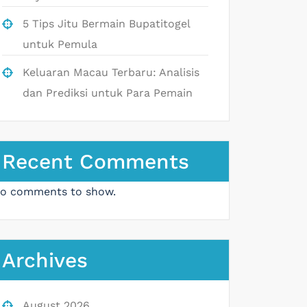
5 Tips Jitu Bermain Bupatitogel
untuk Pemula
Keluaran Macau Terbaru: Analisis
dan Prediksi untuk Para Pemain
Recent Comments
o comments to show.
Archives
August 2026