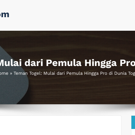
om
ulai dari Pemula Hingga Pro
ome
»
Teman Togel: Mulai dari Pemula Hingga Pro di Dunia To